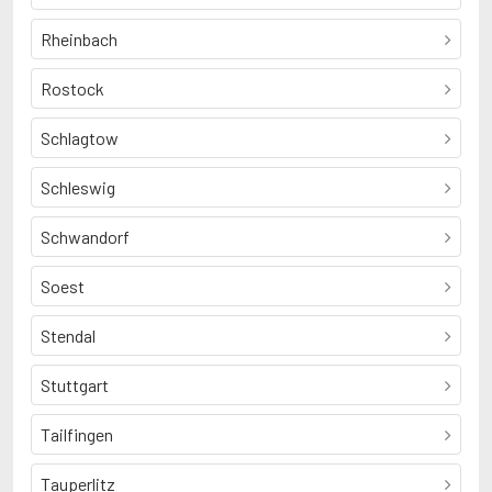
Rheinbach
Rostock
Schlagtow
Schleswig
Schwandorf
Soest
Stendal
Stuttgart
Tailfingen
Tauperlitz