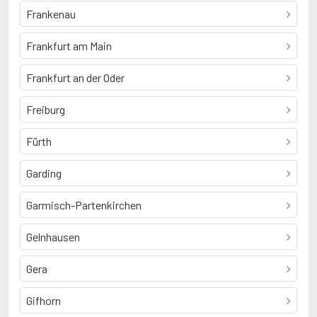
Frankenau
Frankfurt am Main
Frankfurt an der Oder
Freiburg
Fürth
Garding
Garmisch-Partenkirchen
Gelnhausen
Gera
Gifhorn