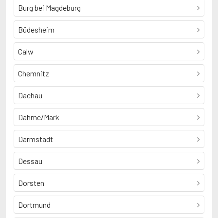
Burg bei Magdeburg
Büdesheim
Calw
Chemnitz
Dachau
Dahme/Mark
Darmstadt
Dessau
Dorsten
Dortmund