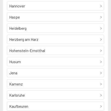
Hannover
Haspe
Heidelberg
Herzberg am Harz
Hohenstein-Ernstthal
Husum
Jena
Kamenz
Karlsruhe
Kaufbeuren