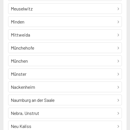
Meuselwitz
Minden
Mittweida
Münchehofe
München
Münster
Nackenheim
Naumburg an der Saale
Nebra, Unstrut
Neu Kaliss