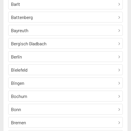
Barlt
Battenberg
Bayreuth
Bergisch Gladbach
Berlin
Bielefeld
Bingen
Bochum
Bonn
Bremen