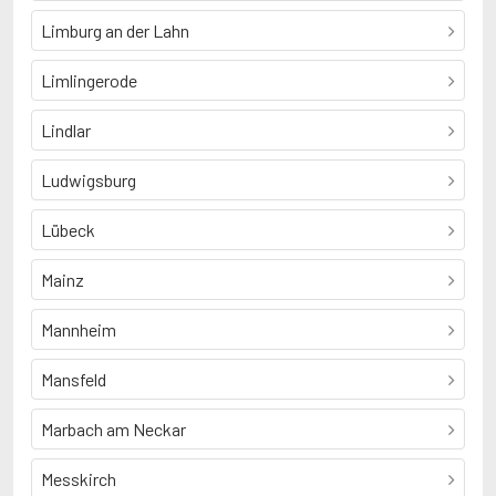
Limburg an der Lahn
Limlingerode
Lindlar
Ludwigsburg
Lübeck
Mainz
Mannheim
Mansfeld
Marbach am Neckar
Messkirch