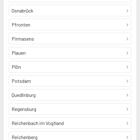
Osnabrück
Pfronten
Pirmasens
Plauen
Plön
Potsdam
Quedlinburg
Regensburg
Reichenbach im Vogtland
Reichenberg