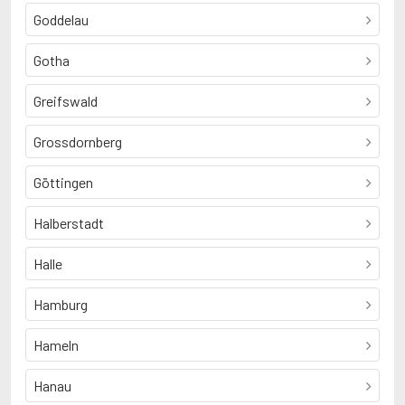
Goddelau
Gotha
Greifswald
Grossdornberg
Göttingen
Halberstadt
Halle
Hamburg
Hameln
Hanau