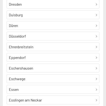
Dresden
Duisburg
Düren
Düsseldorf
Ehrenbreitstein
Eppendorf
Eschershausen
Eschwege
Essen
Esslingen am Neckar