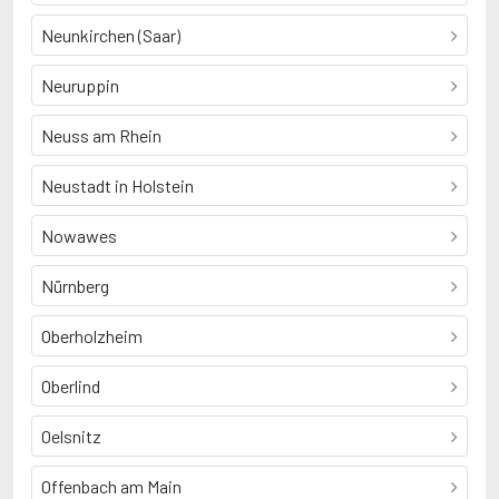
Neunkirchen (Saar)
Neuruppin
Neuss am Rhein
Neustadt in Holstein
Nowawes
Nürnberg
Oberholzheim
Oberlind
Oelsnitz
Offenbach am Main