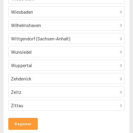
Wiesbaden
Wilhelmshaven
Wittgendorf (Sachsen-Anhalt)
Wunsiedel
Wuppertal
Zehdenick
Zeitz
Zittau
Regioner