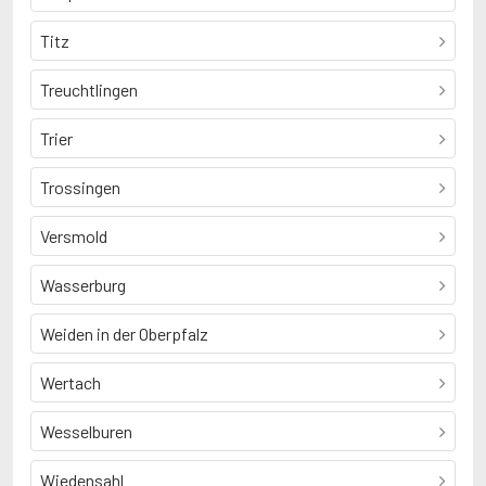
Titz
Treuchtlingen
Trier
Trossingen
Versmold
Wasserburg
Weiden in der Oberpfalz
Wertach
Wesselburen
Wiedensahl