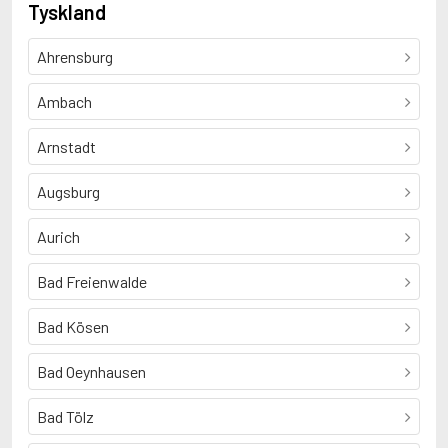
Tyskland
Ahrensburg
Ambach
Arnstadt
Augsburg
Aurich
Bad Freienwalde
Bad Kösen
Bad Oeynhausen
Bad Tölz