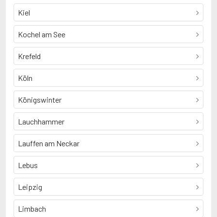
Kiel
Kochel am See
Krefeld
Köln
Königswinter
Lauchhammer
Lauffen am Neckar
Lebus
Leipzig
Limbach