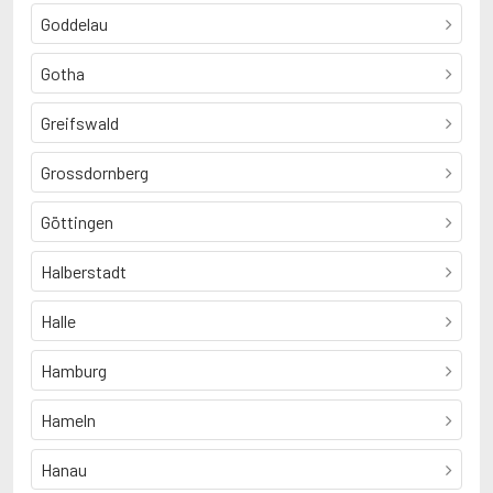
Goddelau
Gotha
Greifswald
Grossdornberg
Göttingen
Halberstadt
Halle
Hamburg
Hameln
Hanau