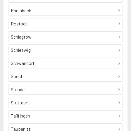
Rheinbach
Rostock
Schlagtow
Schleswig
Schwandorf
Soest
Stendal
Stuttgart
Tailfingen
Tauperlitz