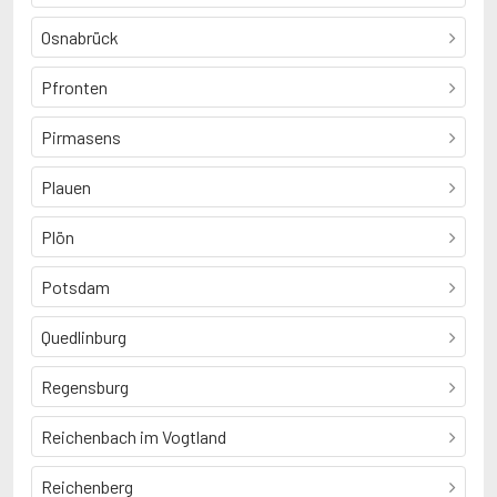
Osnabrück
Pfronten
Pirmasens
Plauen
Plön
Potsdam
Quedlinburg
Regensburg
Reichenbach im Vogtland
Reichenberg