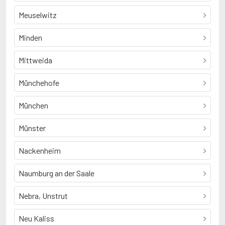
Meuselwitz
Minden
Mittweida
Münchehofe
München
Münster
Nackenheim
Naumburg an der Saale
Nebra, Unstrut
Neu Kaliss