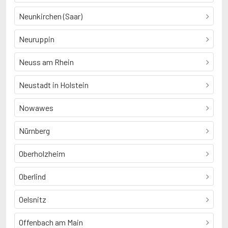
Neunkirchen (Saar)
Neuruppin
Neuss am Rhein
Neustadt in Holstein
Nowawes
Nürnberg
Oberholzheim
Oberlind
Oelsnitz
Offenbach am Main