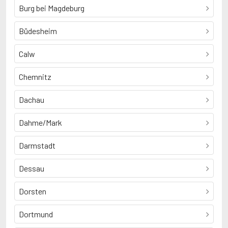
Burg bei Magdeburg
Büdesheim
Calw
Chemnitz
Dachau
Dahme/Mark
Darmstadt
Dessau
Dorsten
Dortmund