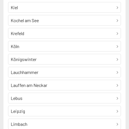
Kiel
Kochel am See
Krefeld
Köln
Königswinter
Lauchhammer
Lauffen am Neckar
Lebus
Leipzig
Limbach