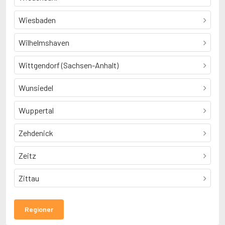
Wiesbaden
Wilhelmshaven
Wittgendorf (Sachsen-Anhalt)
Wunsiedel
Wuppertal
Zehdenick
Zeitz
Zittau
Regioner