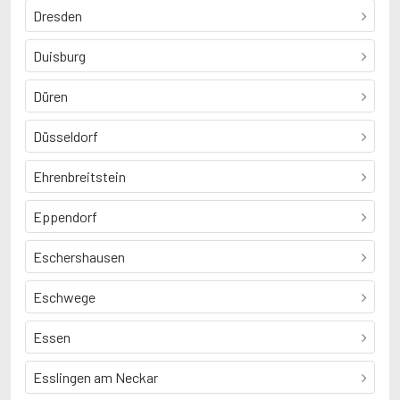
Dresden
Duisburg
Düren
Düsseldorf
Ehrenbreitstein
Eppendorf
Eschershausen
Eschwege
Essen
Esslingen am Neckar