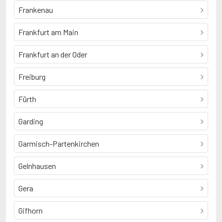
Frankenau
Frankfurt am Main
Frankfurt an der Oder
Freiburg
Fürth
Garding
Garmisch-Partenkirchen
Gelnhausen
Gera
Gifhorn