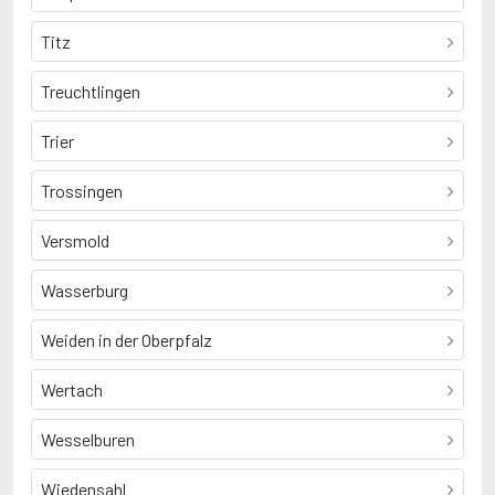
Titz
Treuchtlingen
Trier
Trossingen
Versmold
Wasserburg
Weiden in der Oberpfalz
Wertach
Wesselburen
Wiedensahl