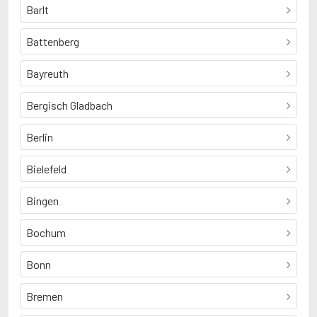
Barlt
Battenberg
Bayreuth
Bergisch Gladbach
Berlin
Bielefeld
Bingen
Bochum
Bonn
Bremen