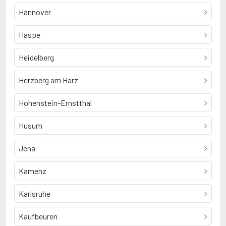
Hannover
Haspe
Heidelberg
Herzberg am Harz
Hohenstein-Ernstthal
Husum
Jena
Kamenz
Karlsruhe
Kaufbeuren