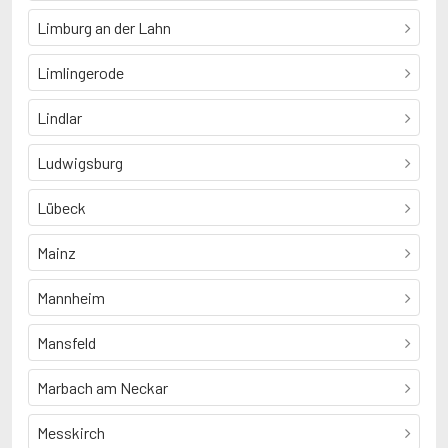
Limburg an der Lahn
Limlingerode
Lindlar
Ludwigsburg
Lübeck
Mainz
Mannheim
Mansfeld
Marbach am Neckar
Messkirch