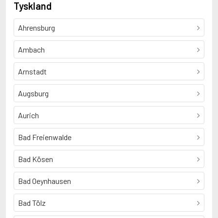
Tyskland
Ahrensburg
Ambach
Arnstadt
Augsburg
Aurich
Bad Freienwalde
Bad Kösen
Bad Oeynhausen
Bad Tölz