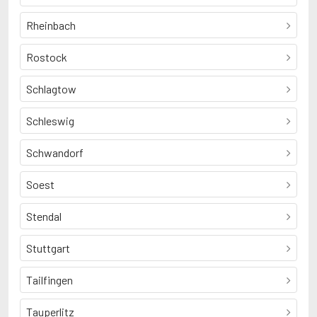
Rheinbach
Rostock
Schlagtow
Schleswig
Schwandorf
Soest
Stendal
Stuttgart
Tailfingen
Tauperlitz