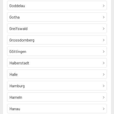
Goddelau
Gotha
Greifswald
Grossdornberg
Göttingen
Halberstadt
Halle
Hamburg
Hameln
Hanau