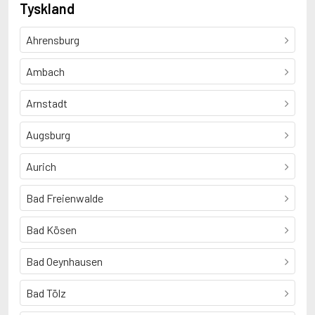
Tyskland
Ahrensburg
Ambach
Arnstadt
Augsburg
Aurich
Bad Freienwalde
Bad Kösen
Bad Oeynhausen
Bad Tölz