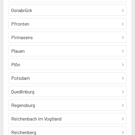
Osnabrück
Pfronten
Pirmasens
Plauen
Plön
Potsdam
Quedlinburg
Regensburg
Reichenbach im Vogtland
Reichenberg