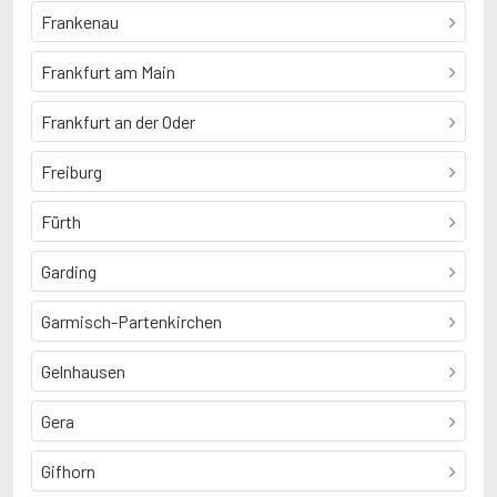
Frankenau
Frankfurt am Main
Frankfurt an der Oder
Freiburg
Fürth
Garding
Garmisch-Partenkirchen
Gelnhausen
Gera
Gifhorn