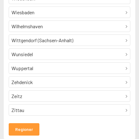
Wiesbaden
Wilhelmshaven
Wittgendorf (Sachsen-Anhalt)
Wunsiedel
Wuppertal
Zehdenick
Zeitz
Zittau
Regioner