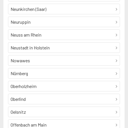
Neunkirchen (Saar)
Neuruppin
Neuss am Rhein
Neustadt in Holstein
Nowawes
Nürnberg
Oberholzheim
Oberlind
Oelsnitz
Offenbach am Main