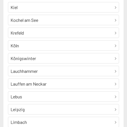
Kiel
Kochel am See
Krefeld
Köln
Königswinter
Lauchhammer
Lauffen am Neckar
Lebus
Leipzig
Limbach