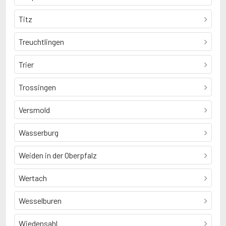
Titz
Treuchtlingen
Trier
Trossingen
Versmold
Wasserburg
Weiden in der Oberpfalz
Wertach
Wesselburen
Wiedensahl