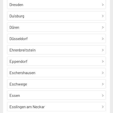
Dresden
Duisburg
Düren
Düsseldorf
Ehrenbreitstein
Eppendorf
Eschershausen
Eschwege
Essen
Esslingen am Neckar