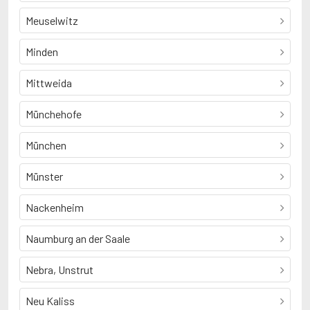
Meuselwitz
Minden
Mittweida
Münchehofe
München
Münster
Nackenheim
Naumburg an der Saale
Nebra, Unstrut
Neu Kaliss