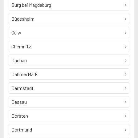
Burg bei Magdeburg
Büdesheim
Calw
Chemnitz
Dachau
Dahme/Mark
Darmstadt
Dessau
Dorsten
Dortmund