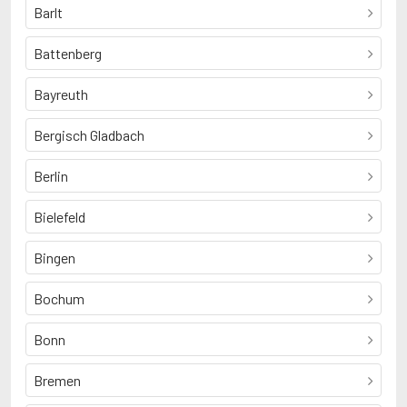
Barlt
Battenberg
Bayreuth
Bergisch Gladbach
Berlin
Bielefeld
Bingen
Bochum
Bonn
Bremen