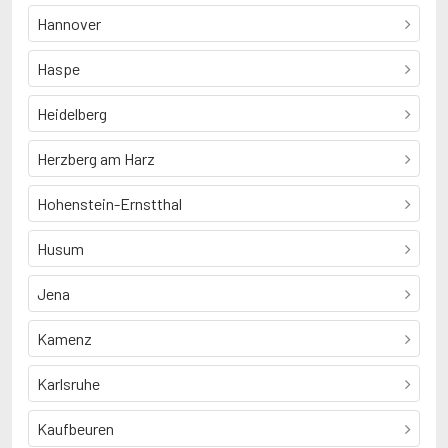
Hannover
Haspe
Heidelberg
Herzberg am Harz
Hohenstein-Ernstthal
Husum
Jena
Kamenz
Karlsruhe
Kaufbeuren