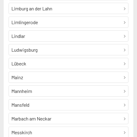
Limburg an der Lahn
Limlingerode
Lindlar
Ludwigsburg
Lübeck
Mainz
Mannheim
Mansfeld
Marbach am Neckar
Messkirch