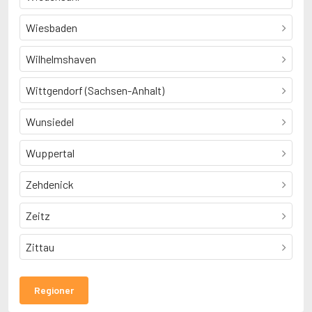
Wiesbaden
Wilhelmshaven
Wittgendorf (Sachsen-Anhalt)
Wunsiedel
Wuppertal
Zehdenick
Zeitz
Zittau
Regioner