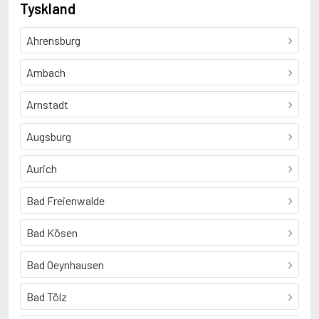
Tyskland
Ahrensburg
Ambach
Arnstadt
Augsburg
Aurich
Bad Freienwalde
Bad Kösen
Bad Oeynhausen
Bad Tölz