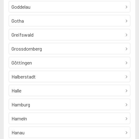
Goddelau
Gotha
Greifswald
Grossdornberg
Göttingen
Halberstadt
Halle
Hamburg
Hameln
Hanau