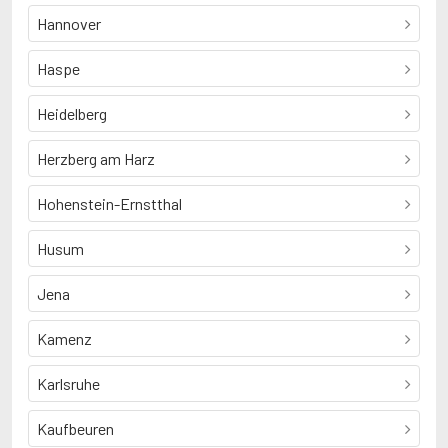
Hannover
Haspe
Heidelberg
Herzberg am Harz
Hohenstein-Ernstthal
Husum
Jena
Kamenz
Karlsruhe
Kaufbeuren