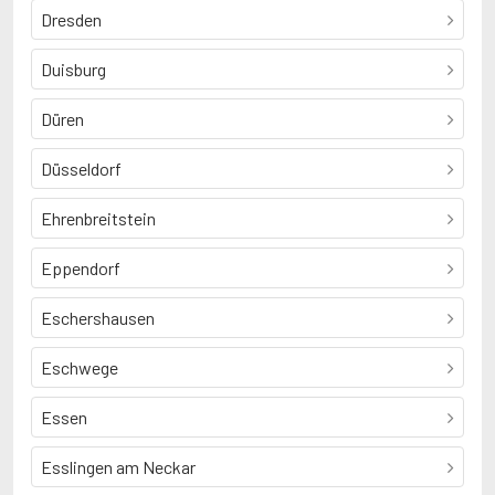
Dresden
Duisburg
Düren
Düsseldorf
Ehrenbreitstein
Eppendorf
Eschershausen
Eschwege
Essen
Esslingen am Neckar