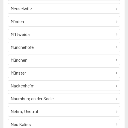
Meuselwitz
Minden
Mittweida
Münchehofe
München
Münster
Nackenheim
Naumburg an der Saale
Nebra, Unstrut
Neu Kaliss