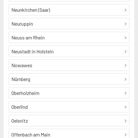
Neunkirchen (Saar)
Neuruppin
Neuss am Rhein
Neustadt in Holstein
Nowawes
Nürnberg
Oberholzheim
Oberlind
Oelsnitz
Offenbach am Main