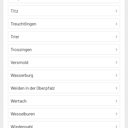
Titz
Treuchtlingen
Trier
Trossingen
Versmold
Wasserburg
Weiden in der Oberpfalz
Wertach
Wesselburen
Wiedensahl