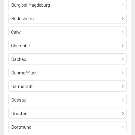
Burg bei Magdeburg
Büdesheim
Calw
Chemnitz
Dachau
Dahme/Mark
Darmstadt
Dessau
Dorsten
Dortmund