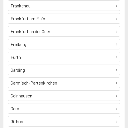
Frankenau
Frankfurt am Main
Frankfurt an der Oder
Freiburg
Fürth
Garding
Garmisch-Partenkirchen
Gelnhausen
Gera
Gifhorn