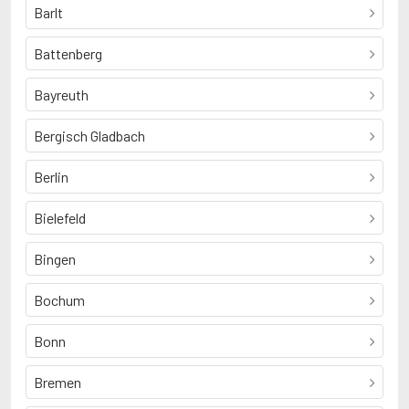
Barlt
Battenberg
Bayreuth
Bergisch Gladbach
Berlin
Bielefeld
Bingen
Bochum
Bonn
Bremen