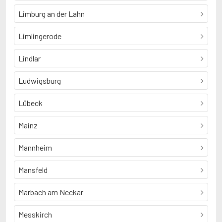
Limburg an der Lahn
Limlingerode
Lindlar
Ludwigsburg
Lübeck
Mainz
Mannheim
Mansfeld
Marbach am Neckar
Messkirch