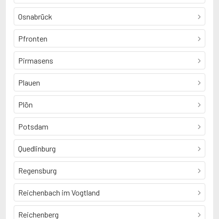
Osnabrück
Pfronten
Pirmasens
Plauen
Plön
Potsdam
Quedlinburg
Regensburg
Reichenbach im Vogtland
Reichenberg