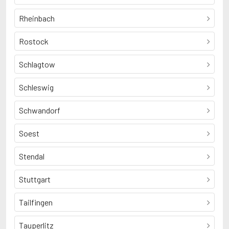
Rheinbach
Rostock
Schlagtow
Schleswig
Schwandorf
Soest
Stendal
Stuttgart
Tailfingen
Tauperlitz