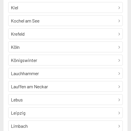
Kiel
Kochel am See
Krefeld
Köln
Königswinter
Lauchhammer
Lauffen am Neckar
Lebus
Leipzig
Limbach