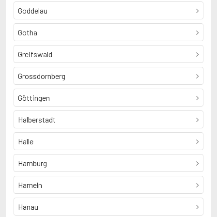
Goddelau
Gotha
Greifswald
Grossdornberg
Göttingen
Halberstadt
Halle
Hamburg
Hameln
Hanau