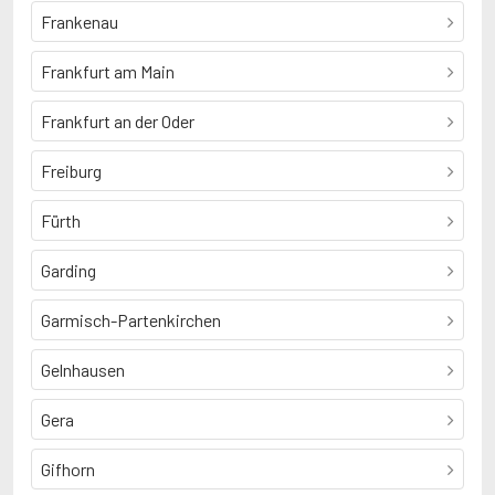
Frankenau
Frankfurt am Main
Frankfurt an der Oder
Freiburg
Fürth
Garding
Garmisch-Partenkirchen
Gelnhausen
Gera
Gifhorn