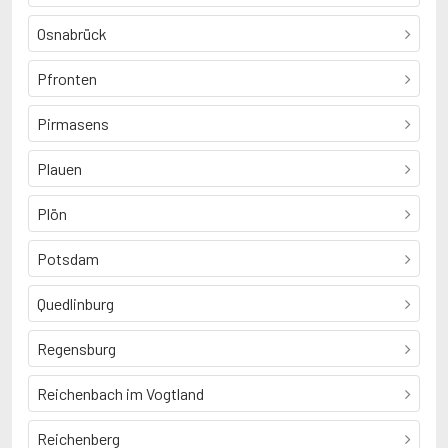
Osnabrück
Pfronten
Pirmasens
Plauen
Plön
Potsdam
Quedlinburg
Regensburg
Reichenbach im Vogtland
Reichenberg