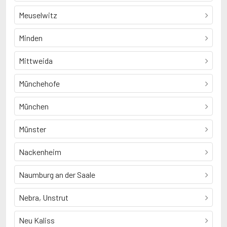
Meuselwitz
Minden
Mittweida
Münchehofe
München
Münster
Nackenheim
Naumburg an der Saale
Nebra, Unstrut
Neu Kaliss