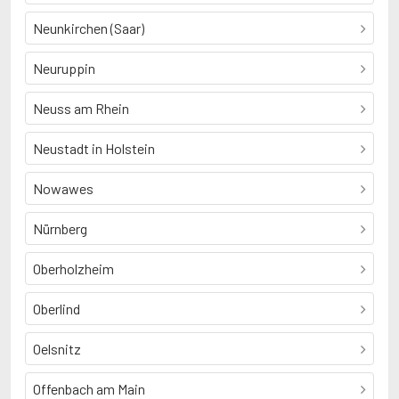
Neunkirchen (Saar)
Neuruppin
Neuss am Rhein
Neustadt in Holstein
Nowawes
Nürnberg
Oberholzheim
Oberlind
Oelsnitz
Offenbach am Main