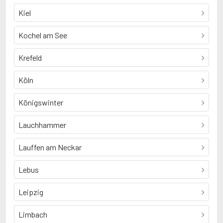
Kiel
Kochel am See
Krefeld
Köln
Königswinter
Lauchhammer
Lauffen am Neckar
Lebus
Leipzig
Limbach