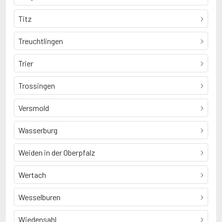
Titz
Treuchtlingen
Trier
Trossingen
Versmold
Wasserburg
Weiden in der Oberpfalz
Wertach
Wesselburen
Wiedensahl