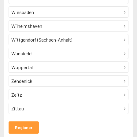
Wiesbaden
Wilhelmshaven
Wittgendorf (Sachsen-Anhalt)
Wunsiedel
Wuppertal
Zehdenick
Zeitz
Zittau
Regioner