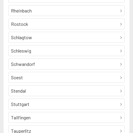
Rheinbach
Rostock
Schlagtow
Schleswig
Schwandorf
Soest
Stendal
Stuttgart
Tailfingen
Tauperlitz