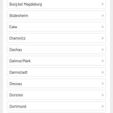
Burg bei Magdeburg
Büdesheim
Calw
Chemnitz
Dachau
Dahme/Mark
Darmstadt
Dessau
Dorsten
Dortmund