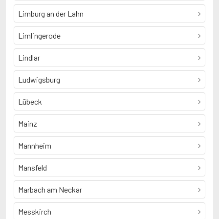
Limburg an der Lahn
Limlingerode
Lindlar
Ludwigsburg
Lübeck
Mainz
Mannheim
Mansfeld
Marbach am Neckar
Messkirch