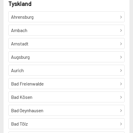
Tyskland
Ahrensburg
Ambach
Arnstadt
Augsburg
Aurich
Bad Freienwalde
Bad Kösen
Bad Oeynhausen
Bad Tölz