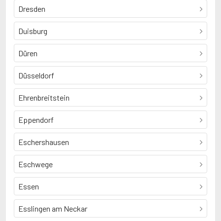
Dresden
Duisburg
Düren
Düsseldorf
Ehrenbreitstein
Eppendorf
Eschershausen
Eschwege
Essen
Esslingen am Neckar