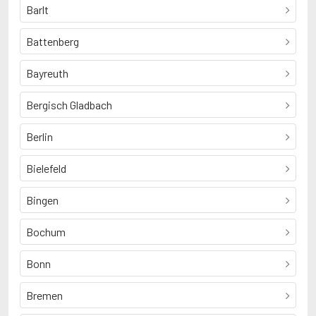
Barlt
Battenberg
Bayreuth
Bergisch Gladbach
Berlin
Bielefeld
Bingen
Bochum
Bonn
Bremen