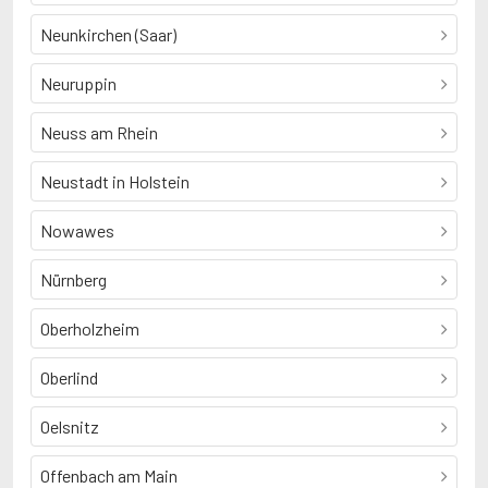
Neunkirchen (Saar)
Neuruppin
Neuss am Rhein
Neustadt in Holstein
Nowawes
Nürnberg
Oberholzheim
Oberlind
Oelsnitz
Offenbach am Main