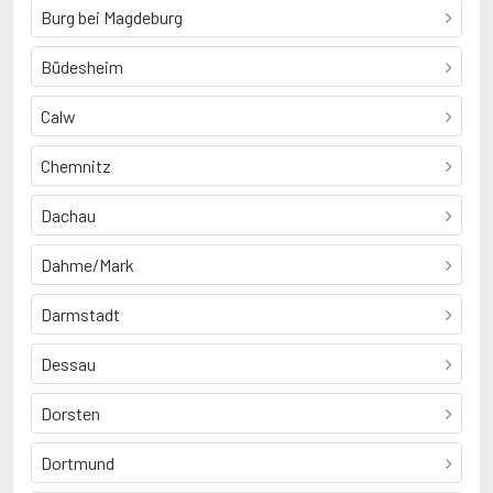
Burg bei Magdeburg
Büdesheim
Calw
Chemnitz
Dachau
Dahme/Mark
Darmstadt
Dessau
Dorsten
Dortmund