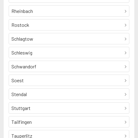
Rheinbach
Rostock
Schlagtow
Schleswig
Schwandorf
Soest
Stendal
Stuttgart
Tailfingen
Tauperlitz