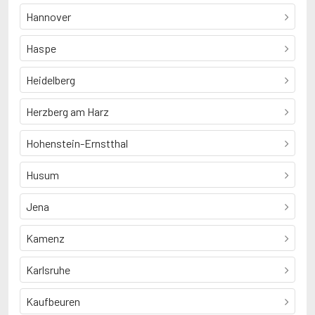
Hannover
Haspe
Heidelberg
Herzberg am Harz
Hohenstein-Ernstthal
Husum
Jena
Kamenz
Karlsruhe
Kaufbeuren