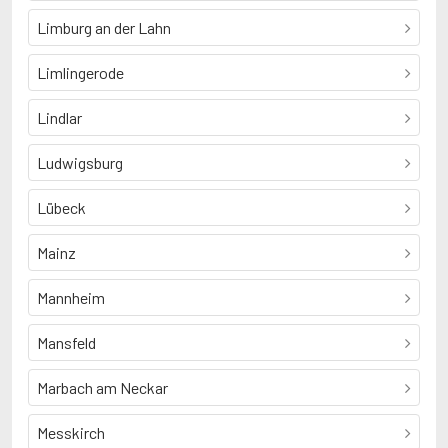
Limburg an der Lahn
Limlingerode
Lindlar
Ludwigsburg
Lübeck
Mainz
Mannheim
Mansfeld
Marbach am Neckar
Messkirch