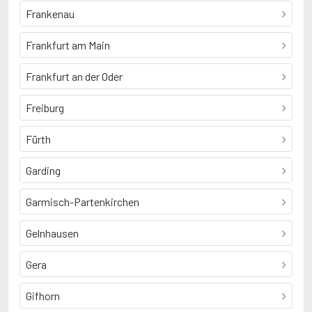
Frankenau
Frankfurt am Main
Frankfurt an der Oder
Freiburg
Fürth
Garding
Garmisch-Partenkirchen
Gelnhausen
Gera
Gifhorn