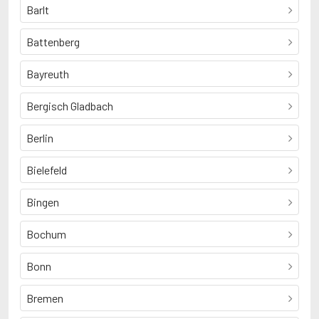
Barlt
Battenberg
Bayreuth
Bergisch Gladbach
Berlin
Bielefeld
Bingen
Bochum
Bonn
Bremen