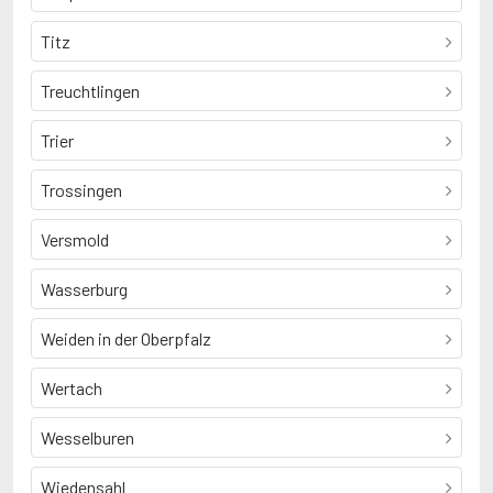
Titz
Treuchtlingen
Trier
Trossingen
Versmold
Wasserburg
Weiden in der Oberpfalz
Wertach
Wesselburen
Wiedensahl