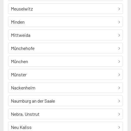
Meuselwitz
Minden
Mittweida
Münchehofe
München
Münster
Nackenheim
Naumburg an der Saale
Nebra, Unstrut
Neu Kaliss