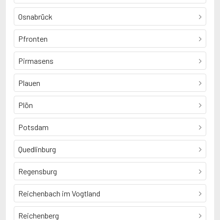
Osnabrück
Pfronten
Pirmasens
Plauen
Plön
Potsdam
Quedlinburg
Regensburg
Reichenbach im Vogtland
Reichenberg