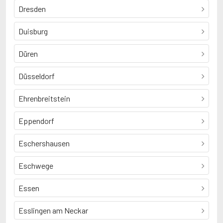
Dresden
Duisburg
Düren
Düsseldorf
Ehrenbreitstein
Eppendorf
Eschershausen
Eschwege
Essen
Esslingen am Neckar