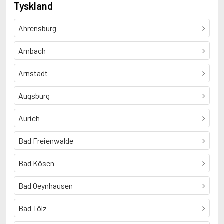
Tyskland
Ahrensburg
Ambach
Arnstadt
Augsburg
Aurich
Bad Freienwalde
Bad Kösen
Bad Oeynhausen
Bad Tölz