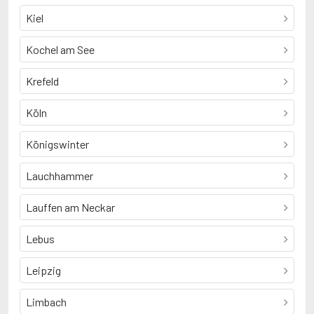
Kiel
Kochel am See
Krefeld
Köln
Königswinter
Lauchhammer
Lauffen am Neckar
Lebus
Leipzig
Limbach