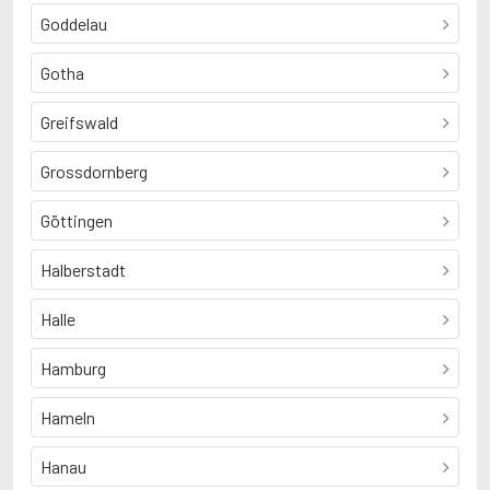
Goddelau
Gotha
Greifswald
Grossdornberg
Göttingen
Halberstadt
Halle
Hamburg
Hameln
Hanau