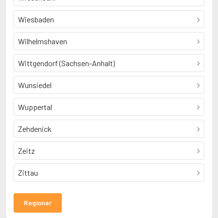
Wiesbaden
Wilhelmshaven
Wittgendorf (Sachsen-Anhalt)
Wunsiedel
Wuppertal
Zehdenick
Zeitz
Zittau
Regioner