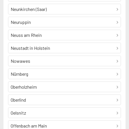
Neunkirchen (Saar)
Neuruppin
Neuss am Rhein
Neustadt in Holstein
Nowawes
Nürnberg
Oberholzheim
Oberlind
Oelsnitz
Offenbach am Main