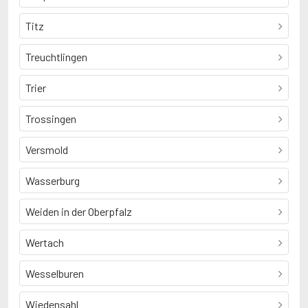
Titz
Treuchtlingen
Trier
Trossingen
Versmold
Wasserburg
Weiden in der Oberpfalz
Wertach
Wesselburen
Wiedensahl