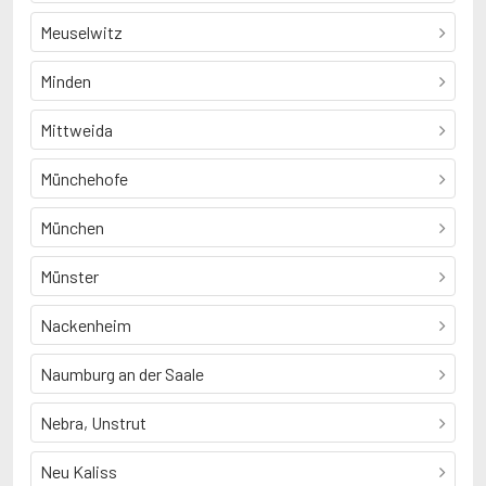
Meuselwitz
Minden
Mittweida
Münchehofe
München
Münster
Nackenheim
Naumburg an der Saale
Nebra, Unstrut
Neu Kaliss