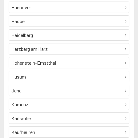
Hannover
Haspe
Heidelberg
Herzberg am Harz
Hohenstein-Ernstthal
Husum
Jena
Kamenz
Karlsruhe
Kaufbeuren