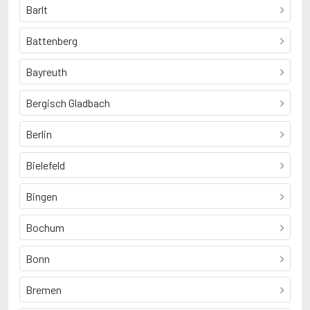
Barlt
Battenberg
Bayreuth
Bergisch Gladbach
Berlin
Bielefeld
Bingen
Bochum
Bonn
Bremen