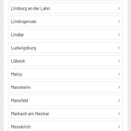
Limburg an der Lahn
Limlingerode
Lindlar
Ludwigsburg
Lübeck
Mainz
Mannheim
Mansfeld
Marbach am Neckar
Messkirch