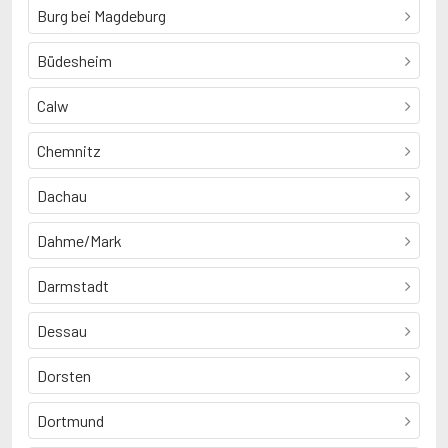
Burg bei Magdeburg
Büdesheim
Calw
Chemnitz
Dachau
Dahme/Mark
Darmstadt
Dessau
Dorsten
Dortmund