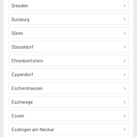
Dresden
Duisburg
Düren
Düsseldorf
Ehrenbreitstein
Eppendorf
Eschershausen
Eschwege
Essen
Esslingen am Neckar