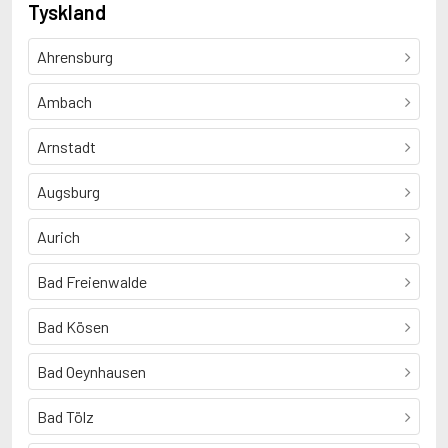
Tyskland
Ahrensburg
Ambach
Arnstadt
Augsburg
Aurich
Bad Freienwalde
Bad Kösen
Bad Oeynhausen
Bad Tölz