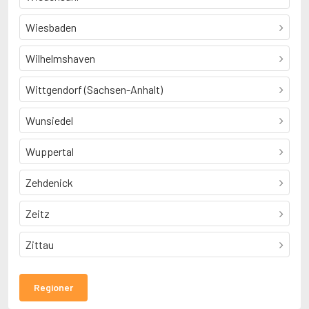
Wiesbaden
Wilhelmshaven
Wittgendorf (Sachsen-Anhalt)
Wunsiedel
Wuppertal
Zehdenick
Zeitz
Zittau
Regioner