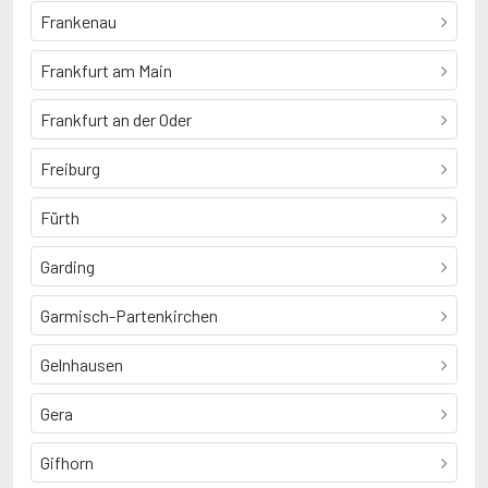
Frankenau
Frankfurt am Main
Frankfurt an der Oder
Freiburg
Fürth
Garding
Garmisch-Partenkirchen
Gelnhausen
Gera
Gifhorn