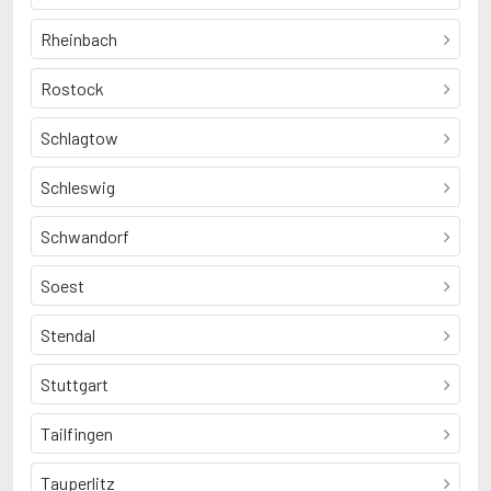
Rheinbach
Rostock
Schlagtow
Schleswig
Schwandorf
Soest
Stendal
Stuttgart
Tailfingen
Tauperlitz