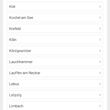
Kiel
Kochel am See
Krefeld
Köln
Königswinter
Lauchhammer
Lauffen am Neckar
Lebus
Leipzig
Limbach