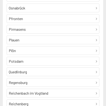
Osnabrück
Pfronten
Pirmasens
Plauen
Plön
Potsdam
Quedlinburg
Regensburg
Reichenbach im Vogtland
Reichenberg