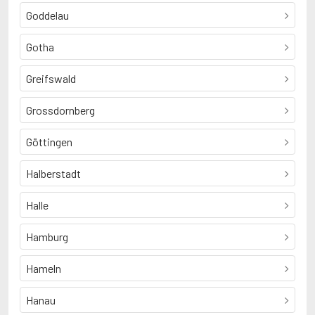
Goddelau
Gotha
Greifswald
Grossdornberg
Göttingen
Halberstadt
Halle
Hamburg
Hameln
Hanau