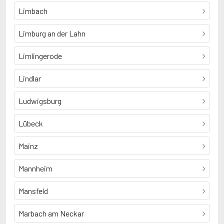
Limbach
Limburg an der Lahn
Limlingerode
Lindlar
Ludwigsburg
Lübeck
Mainz
Mannheim
Mansfeld
Marbach am Neckar