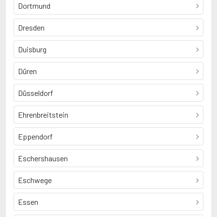
Dortmund
Dresden
Duisburg
Düren
Düsseldorf
Ehrenbreitstein
Eppendorf
Eschershausen
Eschwege
Essen