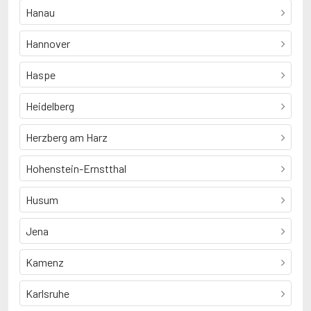
Hanau
Hannover
Haspe
Heidelberg
Herzberg am Harz
Hohenstein-Ernstthal
Husum
Jena
Kamenz
Karlsruhe