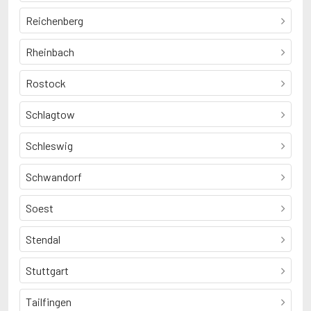
Reichenberg
Rheinbach
Rostock
Schlagtow
Schleswig
Schwandorf
Soest
Stendal
Stuttgart
Tailfingen