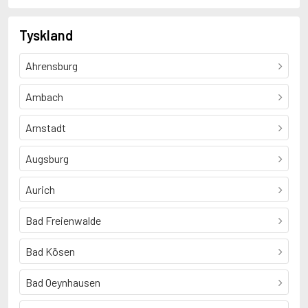
Tyskland
Ahrensburg
Ambach
Arnstadt
Augsburg
Aurich
Bad Freienwalde
Bad Kösen
Bad Oeynhausen