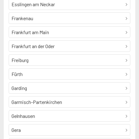
Esslingen am Neckar
Frankenau
Frankfurt am Main
Frankfurt an der Oder
Freiburg
Fürth
Garding
Garmisch-Partenkirchen
Gelnhausen
Gera