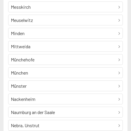
Messkirch
Meuselwitz
Minden
Mittweida
Münchehofe
München
Münster
Nackenheim
Naumburg an der Saale
Nebra, Unstrut