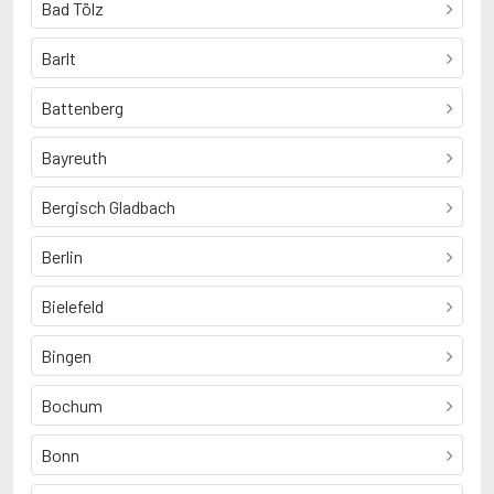
Bad Tölz
Barlt
Battenberg
Bayreuth
Bergisch Gladbach
Berlin
Bielefeld
Bingen
Bochum
Bonn