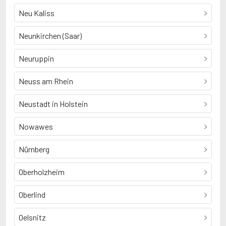
Neu Kaliss
Neunkirchen (Saar)
Neuruppin
Neuss am Rhein
Neustadt in Holstein
Nowawes
Nürnberg
Oberholzheim
Oberlind
Oelsnitz