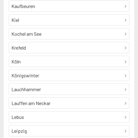
Kaufbeuren
Kiel
Kochel am See
Krefeld
Köln
Königswinter
Lauchhammer
Lauffen am Neckar
Lebus
Leipzig