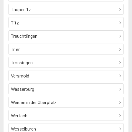
Tauperlitz
Titz
Treuchtlingen
Trier
Trossingen
Versmold
Wasserburg
Weiden in der Oberpfalz
Wertach
Wesselburen