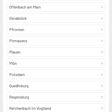
Offenbach am Main
Osnabrück
Pfronten
Pirmasens
Plauen
Plön
Potsdam
Quedlinburg
Regensburg
Reichenbach im Vogtland