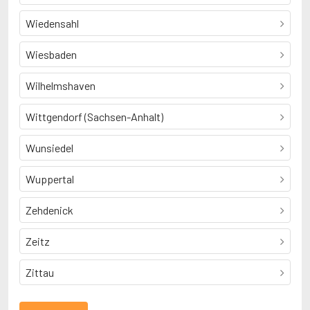
Wiedensahl
Wiesbaden
Wilhelmshaven
Wittgendorf (Sachsen-Anhalt)
Wunsiedel
Wuppertal
Zehdenick
Zeitz
Zittau