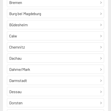
Bremen
Burg bei Magdeburg
Büdesheim
Calw
Chemnitz
Dachau
Dahme/Mark
Darmstadt
Dessau
Dorsten