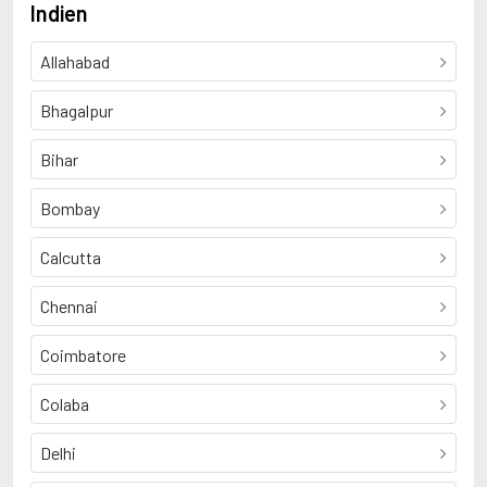
Indien
Allahabad
Bhagalpur
Bihar
Bombay
Calcutta
Chennai
Coimbatore
Colaba
Delhi