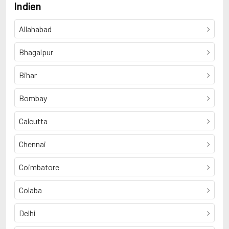
Indien
Allahabad
Bhagalpur
Bihar
Bombay
Calcutta
Chennai
Coimbatore
Colaba
Delhi