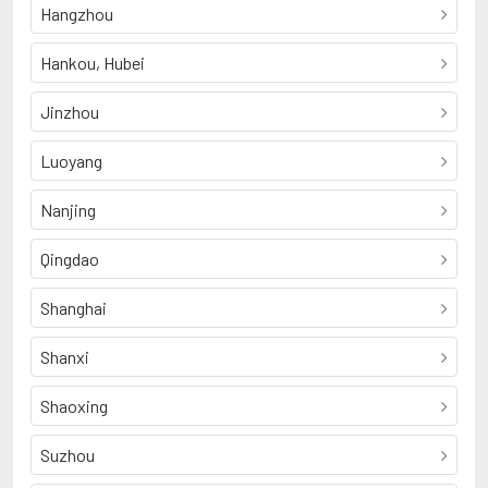
Hangzhou
Hankou, Hubei
Jinzhou
Luoyang
Nanjing
Qingdao
Shanghai
Shanxi
Shaoxing
Suzhou