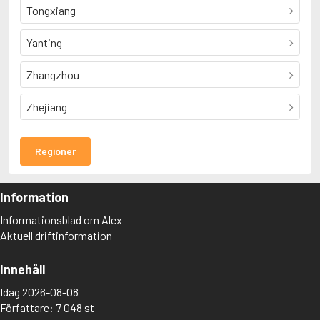
Tongxiang
Yanting
Zhangzhou
Zhejiang
Regioner
Information
Informationsblad om Alex
Aktuell driftinformation
Innehåll
Idag 2026-08-08
Författare: 7 048 st