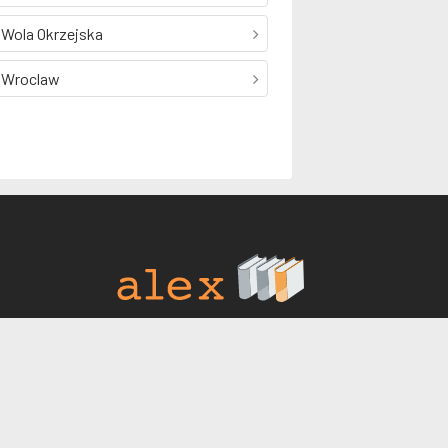
Wola Okrzejska
Wroclaw