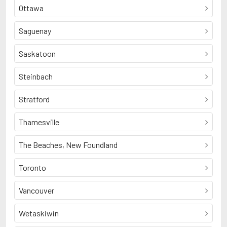
Ottawa
Saguenay
Saskatoon
Steinbach
Stratford
Thamesville
The Beaches, New Foundland
Toronto
Vancouver
Wetaskiwin