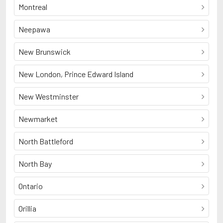
Montreal
Neepawa
New Brunswick
New London, Prince Edward Island
New Westminster
Newmarket
North Battleford
North Bay
Ontario
Orillia