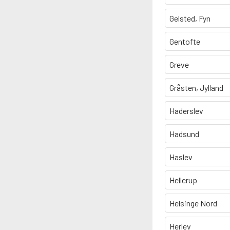
Gelsted, Fyn
Gentofte
Greve
Gråsten, Jylland
Haderslev
Hadsund
Haslev
Hellerup
Helsinge Nord
Herlev