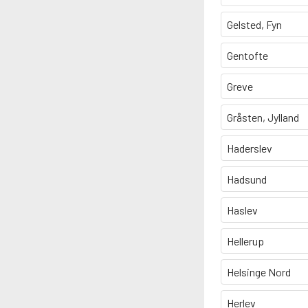
Gelsted, Fyn
Gentofte
Greve
Gråsten, Jylland
Haderslev
Hadsund
Haslev
Hellerup
Helsinge Nord
Herlev