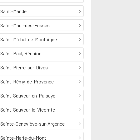
Saint-Mandé
Saint-Maur-des-Fossés
Saint-Michel-de-Montaigne
Saint-Paul, Réunion
Saint-Pierre-sur-Dives
Saint-Rémy-de-Provence
Saint-Sauveur-en-Puisaye
Saint-Sauveur-le-Vicomte
Sainte-Geneviève-sur-Argence
Sainte-Marie-du-Mont