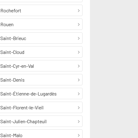
Rochefort
Rouen
Saint-Brieuc
Saint-Cloud
Saint-Cyr-en-Val
Saint-Denis
Saint-Étienne-de-Lugardès
Saint-Florent-le-Vieil
Saint-Julien-Chapteuil
Saint-Malo