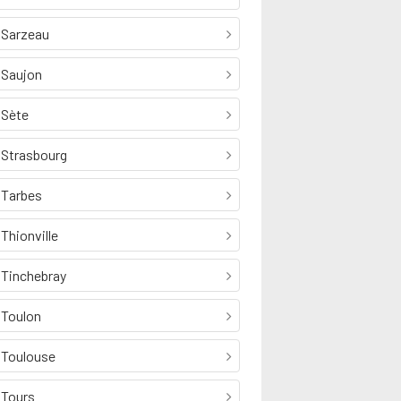
Sarzeau
Saujon
Sète
Strasbourg
Tarbes
Thionville
Tinchebray
Toulon
Toulouse
Tours