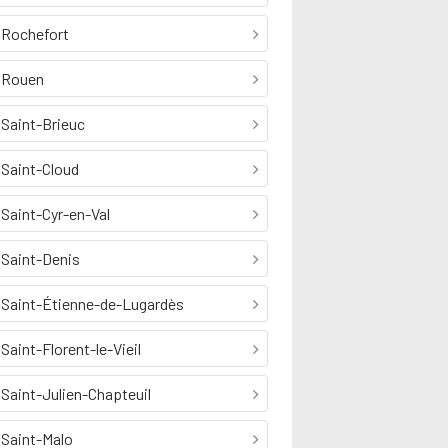
Rochefort
Rouen
Saint-Brieuc
Saint-Cloud
Saint-Cyr-en-Val
Saint-Denis
Saint-Étienne-de-Lugardès
Saint-Florent-le-Vieil
Saint-Julien-Chapteuil
Saint-Malo