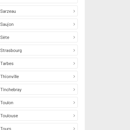
Sarzeau
Saujon
Sète
Strasbourg
Tarbes
Thionville
Tinchebray
Toulon
Toulouse
Tours