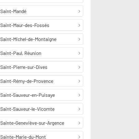
Saint-Mandé
Saint-Maur-des-Fossés
Saint-Michel-de-Montaigne
Saint-Paul, Réunion
Saint-Pierre-sur-Dives
Saint-Rémy-de-Provence
Saint-Sauveur-en-Puisaye
Saint-Sauveur-le-Vicomte
Sainte-Geneviève-sur-Argence
Sainte-Marie-du-Mont