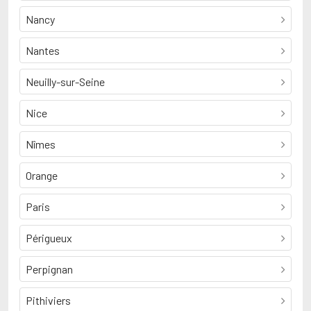
Nancy
Nantes
Neuilly-sur-Seine
Nice
Nîmes
Orange
Paris
Périgueux
Perpignan
Pithiviers