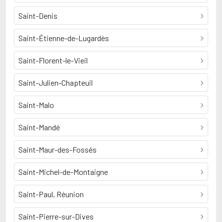
Saint-Denis
Saint-Étienne-de-Lugardès
Saint-Florent-le-Vieil
Saint-Julien-Chapteuil
Saint-Malo
Saint-Mandé
Saint-Maur-des-Fossés
Saint-Michel-de-Montaigne
Saint-Paul, Réunion
Saint-Pierre-sur-Dives