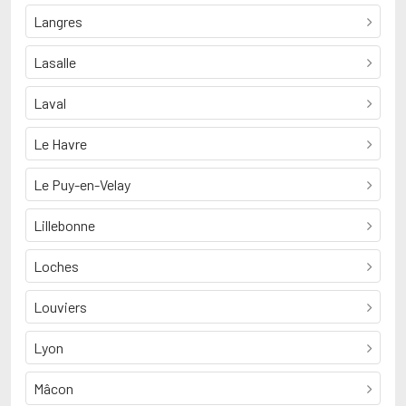
Langres
Lasalle
Laval
Le Havre
Le Puy-en-Velay
Lillebonne
Loches
Louviers
Lyon
Mâcon