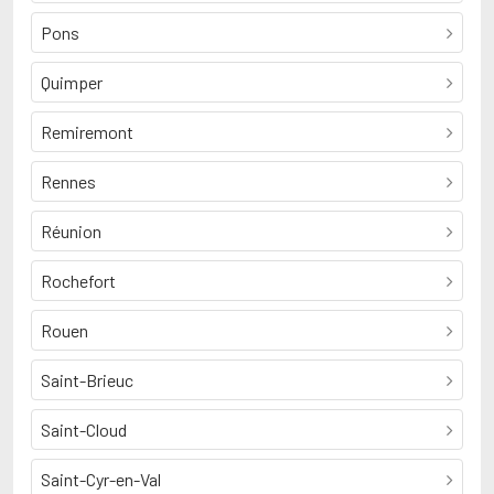
Pons
Quimper
Remiremont
Rennes
Réunion
Rochefort
Rouen
Saint-Brieuc
Saint-Cloud
Saint-Cyr-en-Val