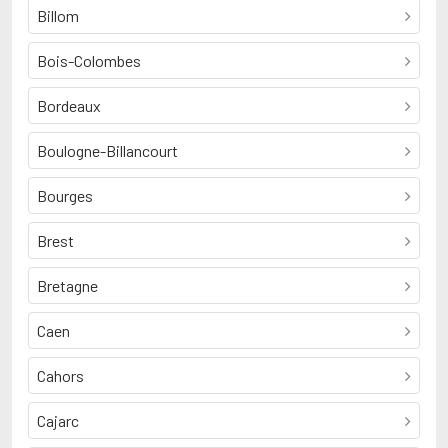
Billom
Bois-Colombes
Bordeaux
Boulogne-Billancourt
Bourges
Brest
Bretagne
Caen
Cahors
Cajarc