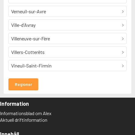
Verneuil-sur-Avre
Ville-d'Avray
Villeneuve-sur-Fère
Villers-Cotterêts
Vineuil-Saint-Firmin
Regioner
Information
Informationsblad om Alex
Aktuell driftinformation
Innehåll