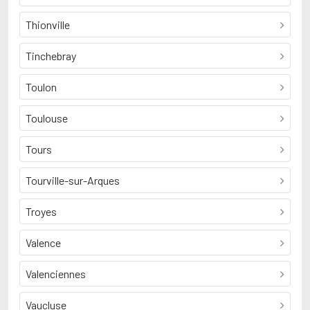
Thionville
Tinchebray
Toulon
Toulouse
Tours
Tourville-sur-Arques
Troyes
Valence
Valenciennes
Vaucluse