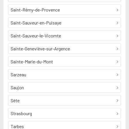
Saint-Rémy-de-Provence
Saint-Sauveur-en-Puisaye
Saint-Sauveur-le-Vicomte
Sainte-Geneviève-sur-Argence
Sainte-Marie-du-Mont
Sarzeau
Saujon
Sète
Strasbourg
Tarbes