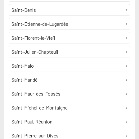
Saint-Denis
Saint-Étienne-de-Lugardès
Saint-Florent-le-Vieil
Saint-Julien-Chapteuil
Saint-Malo
Saint-Mandé
Saint-Maur-des-Fossés
Saint-Michel-de-Montaigne
Saint-Paul, Réunion
Saint-Pierre-sur-Dives