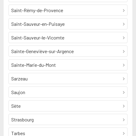
Saint-Rémy-de-Provence
Saint-Sauveur-en-Puisaye
Saint-Sauveur-le-Vicomte
Sainte-Geneviève-sur-Argence
Sainte-Marie-du-Mont
Sarzeau
Saujon
Sète
Strasbourg
Tarbes