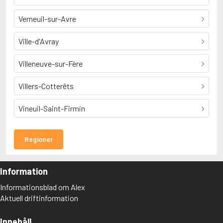
Verneuil-sur-Avre
Ville-d'Avray
Villeneuve-sur-Fère
Villers-Cotterêts
Vineuil-Saint-Firmin
Regioner
Information
Informationsblad om Alex
Aktuell driftinformation
Innehåll