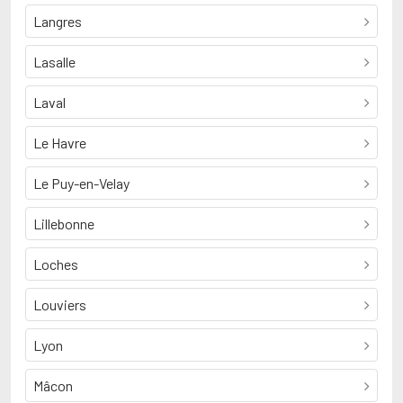
Langres
Lasalle
Laval
Le Havre
Le Puy-en-Velay
Lillebonne
Loches
Louviers
Lyon
Mâcon