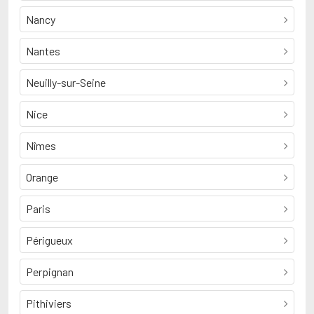
Nancy
Nantes
Neuilly-sur-Seine
Nice
Nîmes
Orange
Paris
Périgueux
Perpignan
Pithiviers