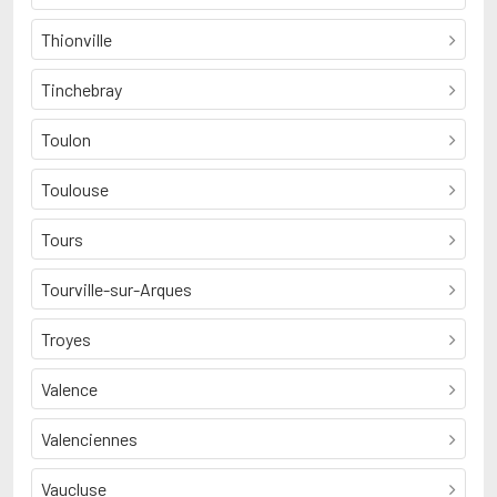
Thionville
Tinchebray
Toulon
Toulouse
Tours
Tourville-sur-Arques
Troyes
Valence
Valenciennes
Vaucluse