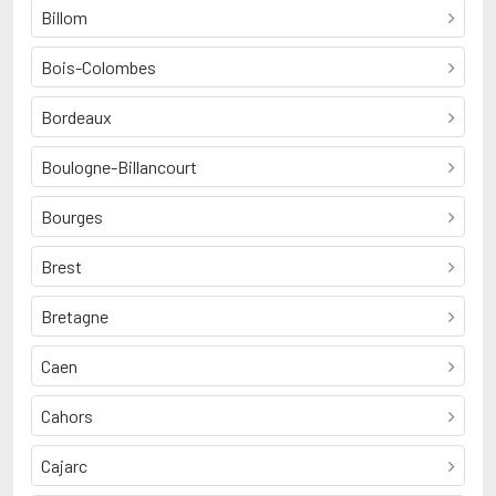
Billom
Bois-Colombes
Bordeaux
Boulogne-Billancourt
Bourges
Brest
Bretagne
Caen
Cahors
Cajarc