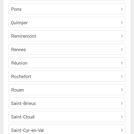
Pons
Quimper
Remiremont
Rennes
Réunion
Rochefort
Rouen
Saint-Brieuc
Saint-Cloud
Saint-Cyr-en-Val