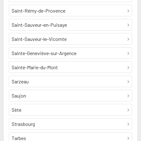
Saint-Rémy-de-Provence
Saint-Sauveur-en-Puisaye
Saint-Sauveur-le-Vicomte
Sainte-Geneviève-sur-Argence
Sainte-Marie-du-Mont
Sarzeau
Saujon
Sète
Strasbourg
Tarbes