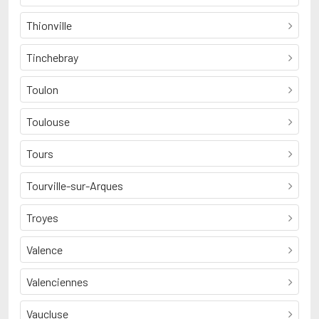
Thionville
Tinchebray
Toulon
Toulouse
Tours
Tourville-sur-Arques
Troyes
Valence
Valenciennes
Vaucluse