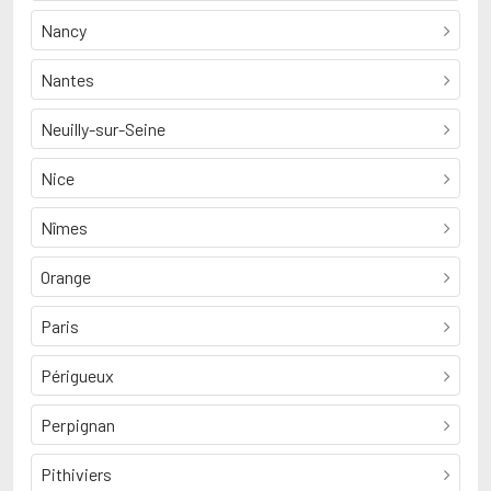
Nancy
Nantes
Neuilly-sur-Seine
Nice
Nîmes
Orange
Paris
Périgueux
Perpignan
Pithiviers