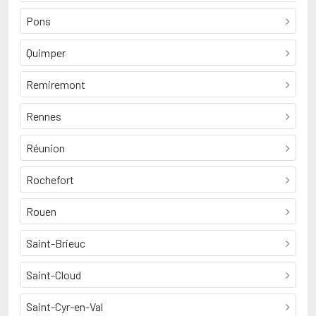
Pons
Quimper
Remiremont
Rennes
Réunion
Rochefort
Rouen
Saint-Brieuc
Saint-Cloud
Saint-Cyr-en-Val