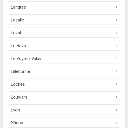
Langres
Lasalle
Laval
Le Havre
Le Puy-en-Velay
Lillebonne
Loches
Louviers
Lyon
Mâcon