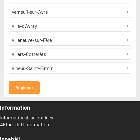
Verneuil-sur-Avre
Ville-d'Avray
Villeneuve-sur-Fère
Villers-Cotterêts
Vineuil-Saint-Firmin
Regioner
Information
Informationsblad om Alex
Aktuell driftinformation
Innehåll