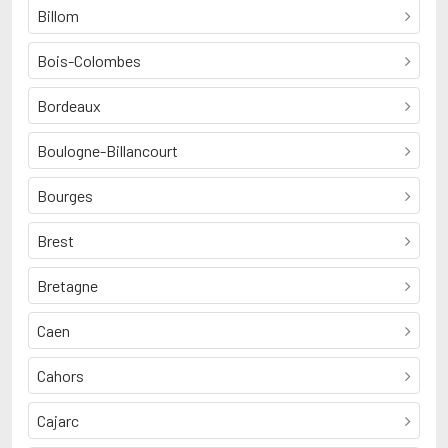
Billom
Bois-Colombes
Bordeaux
Boulogne-Billancourt
Bourges
Brest
Bretagne
Caen
Cahors
Cajarc