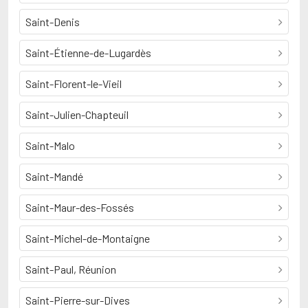
Saint-Denis
Saint-Étienne-de-Lugardès
Saint-Florent-le-Vieil
Saint-Julien-Chapteuil
Saint-Malo
Saint-Mandé
Saint-Maur-des-Fossés
Saint-Michel-de-Montaigne
Saint-Paul, Réunion
Saint-Pierre-sur-Dives