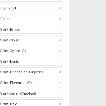
Rochefort
Rouen
Saint-Brieuc
Saint-Cloud
Saint-Cyr-en-Val
Saint-Denis
Saint-Étienne-de-Lugardès
Saint-Florent-le-Vieil
Saint-Julien-Chapteuil
Saint-Malo