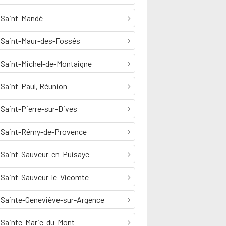
Saint-Mandé
Saint-Maur-des-Fossés
Saint-Michel-de-Montaigne
Saint-Paul, Réunion
Saint-Pierre-sur-Dives
Saint-Rémy-de-Provence
Saint-Sauveur-en-Puisaye
Saint-Sauveur-le-Vicomte
Sainte-Geneviève-sur-Argence
Sainte-Marie-du-Mont