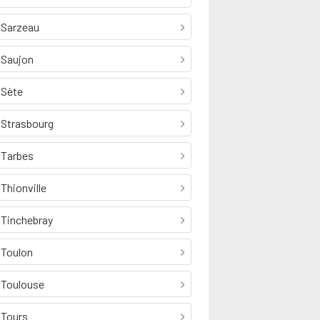
Sarzeau
Saujon
Sète
Strasbourg
Tarbes
Thionville
Tinchebray
Toulon
Toulouse
Tours