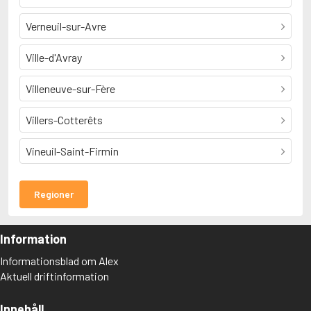
Verneuil-sur-Avre
Ville-d'Avray
Villeneuve-sur-Fère
Villers-Cotterêts
Vineuil-Saint-Firmin
Regioner
Information
Informationsblad om Alex
Aktuell driftinformation
Innehåll