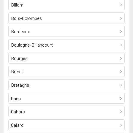
Billom
Bois-Colombes
Bordeaux
Boulogne-Billancourt
Bourges
Brest
Bretagne
Caen
Cahors
Cajarc