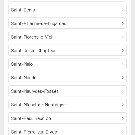
Saint-Denis
Saint-Étienne-de-Lugardès
Saint-Florent-le-Vieil
Saint-Julien-Chapteuil
Saint-Malo
Saint-Mandé
Saint-Maur-des-Fossés
Saint-Michel-de-Montaigne
Saint-Paul, Réunion
Saint-Pierre-sur-Dives