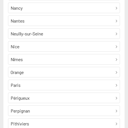
Nancy
Nantes
Neuilly-sur-Seine
Nice
Nîmes
Orange
Paris
Périgueux
Perpignan
Pithiviers