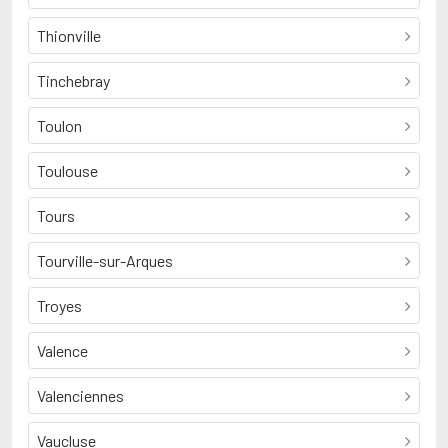
Thionville
Tinchebray
Toulon
Toulouse
Tours
Tourville-sur-Arques
Troyes
Valence
Valenciennes
Vaucluse