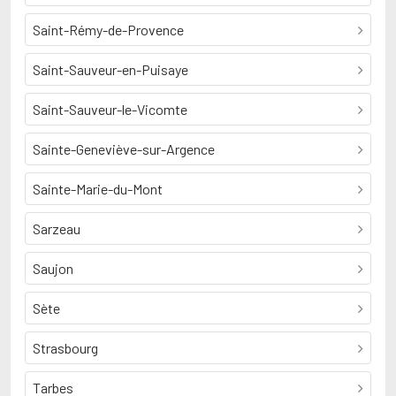
Saint-Rémy-de-Provence
Saint-Sauveur-en-Puisaye
Saint-Sauveur-le-Vicomte
Sainte-Geneviève-sur-Argence
Sainte-Marie-du-Mont
Sarzeau
Saujon
Sète
Strasbourg
Tarbes