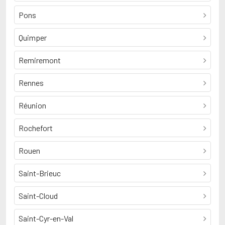
Pons
Quimper
Remiremont
Rennes
Réunion
Rochefort
Rouen
Saint-Brieuc
Saint-Cloud
Saint-Cyr-en-Val