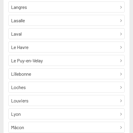
Langres
Lasalle
Laval
Le Havre
Le Puy-en-Velay
Lillebonne
Loches
Louviers
Lyon
Mâcon