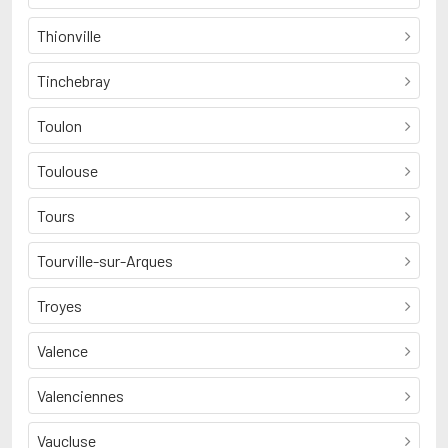
Thionville
Tinchebray
Toulon
Toulouse
Tours
Tourville-sur-Arques
Troyes
Valence
Valenciennes
Vaucluse