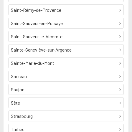
Saint-Rémy-de-Provence
Saint-Sauveur-en-Puisaye
Saint-Sauveur-le-Vicomte
Sainte-Geneviève-sur-Argence
Sainte-Marie-du-Mont
Sarzeau
Saujon
Sète
Strasbourg
Tarbes