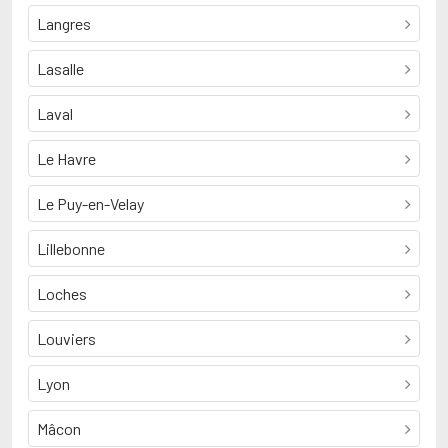
Langres
Lasalle
Laval
Le Havre
Le Puy-en-Velay
Lillebonne
Loches
Louviers
Lyon
Mâcon