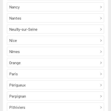
Nancy
Nantes
Neuilly-sur-Seine
Nice
Nîmes
Orange
Paris
Périgueux
Perpignan
Pithiviers