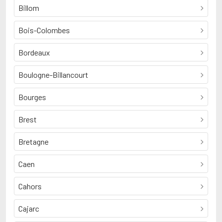
Billom
Bois-Colombes
Bordeaux
Boulogne-Billancourt
Bourges
Brest
Bretagne
Caen
Cahors
Cajarc