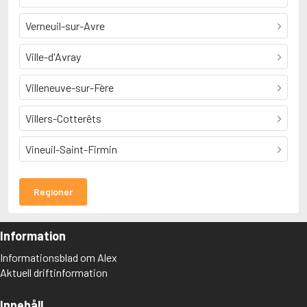
Verneuil-sur-Avre
Ville-d'Avray
Villeneuve-sur-Fère
Villers-Cotterêts
Vineuil-Saint-Firmin
Regioner
Information
Informationsblad om Alex
Aktuell driftinformation
Innehåll