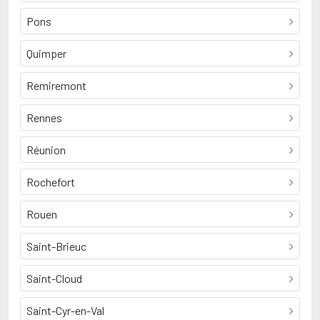
Pons
Quimper
Remiremont
Rennes
Réunion
Rochefort
Rouen
Saint-Brieuc
Saint-Cloud
Saint-Cyr-en-Val