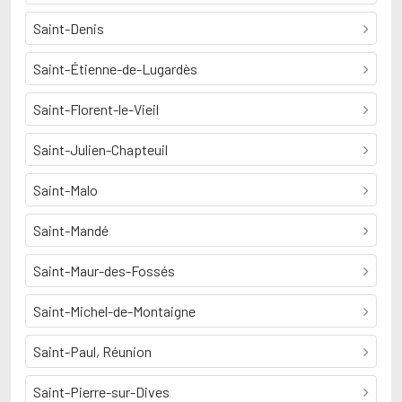
Saint-Denis
Saint-Étienne-de-Lugardès
Saint-Florent-le-Vieil
Saint-Julien-Chapteuil
Saint-Malo
Saint-Mandé
Saint-Maur-des-Fossés
Saint-Michel-de-Montaigne
Saint-Paul, Réunion
Saint-Pierre-sur-Dives