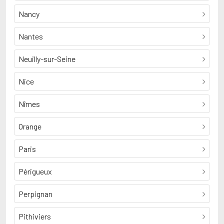
Nancy
Nantes
Neuilly-sur-Seine
Nice
Nîmes
Orange
Paris
Périgueux
Perpignan
Pithiviers