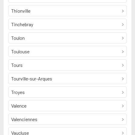
Thionville
Tinchebray
Toulon
Toulouse
Tours
Tourville-sur-Arques
Troyes
Valence
Valenciennes
Vaucluse