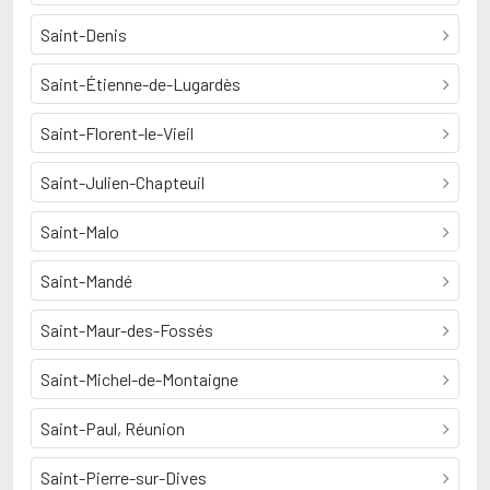
Saint-Denis
Saint-Étienne-de-Lugardès
Saint-Florent-le-Vieil
Saint-Julien-Chapteuil
Saint-Malo
Saint-Mandé
Saint-Maur-des-Fossés
Saint-Michel-de-Montaigne
Saint-Paul, Réunion
Saint-Pierre-sur-Dives