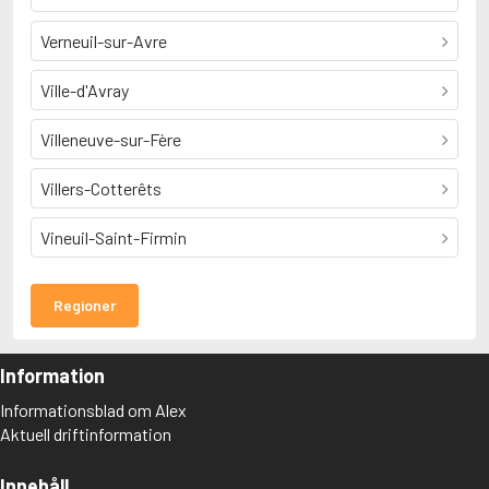
Verneuil-sur-Avre
Ville-d'Avray
Villeneuve-sur-Fère
Villers-Cotterêts
Vineuil-Saint-Firmin
Regioner
Information
Informationsblad om Alex
Aktuell driftinformation
Innehåll