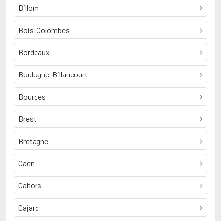
Billom
Bois-Colombes
Bordeaux
Boulogne-Billancourt
Bourges
Brest
Bretagne
Caen
Cahors
Cajarc