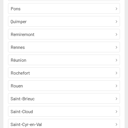
Pons
Quimper
Remiremont
Rennes
Réunion
Rochefort
Rouen
Saint-Brieuc
Saint-Cloud
Saint-Cyr-en-Val