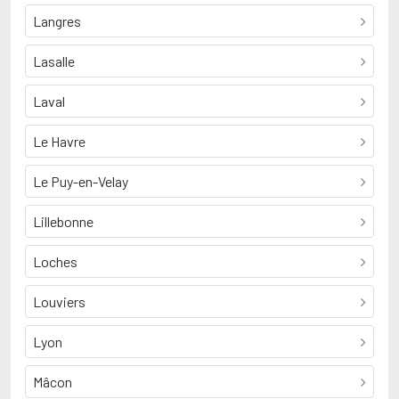
Langres
Lasalle
Laval
Le Havre
Le Puy-en-Velay
Lillebonne
Loches
Louviers
Lyon
Mâcon