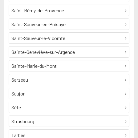
Saint-Rémy-de-Provence
Saint-Sauveur-en-Puisaye
Saint-Sauveur-le-Vicomte
Sainte-Geneviève-sur-Argence
Sainte-Marie-du-Mont
Sarzeau
Saujon
Sète
Strasbourg
Tarbes