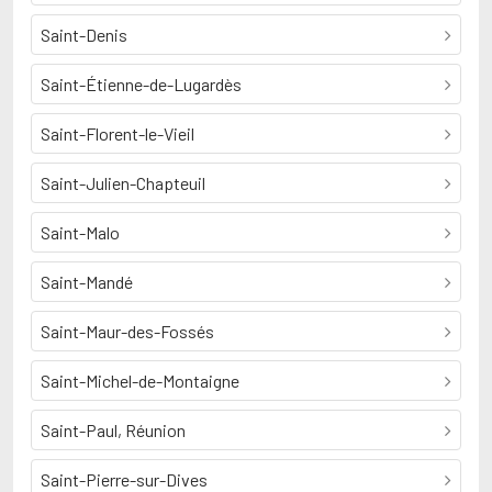
Saint-Denis
Saint-Étienne-de-Lugardès
Saint-Florent-le-Vieil
Saint-Julien-Chapteuil
Saint-Malo
Saint-Mandé
Saint-Maur-des-Fossés
Saint-Michel-de-Montaigne
Saint-Paul, Réunion
Saint-Pierre-sur-Dives