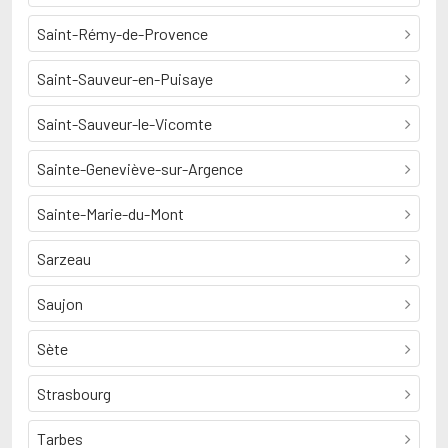
Saint-Rémy-de-Provence
Saint-Sauveur-en-Puisaye
Saint-Sauveur-le-Vicomte
Sainte-Geneviève-sur-Argence
Sainte-Marie-du-Mont
Sarzeau
Saujon
Sète
Strasbourg
Tarbes