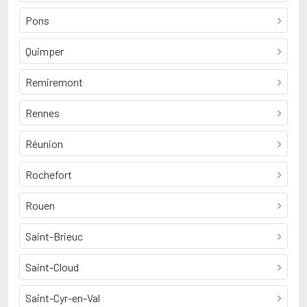
Pons
Quimper
Remiremont
Rennes
Réunion
Rochefort
Rouen
Saint-Brieuc
Saint-Cloud
Saint-Cyr-en-Val