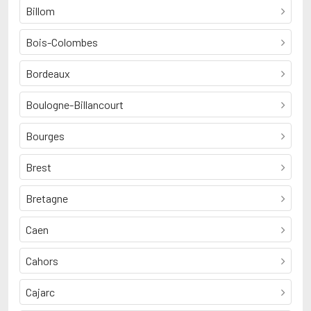
Billom
Bois-Colombes
Bordeaux
Boulogne-Billancourt
Bourges
Brest
Bretagne
Caen
Cahors
Cajarc