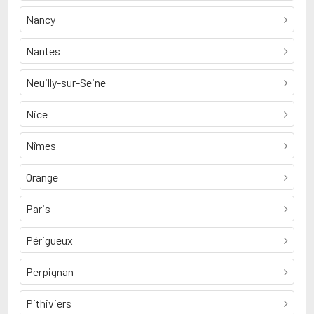
Nancy
Nantes
Neuilly-sur-Seine
Nice
Nîmes
Orange
Paris
Périgueux
Perpignan
Pithiviers