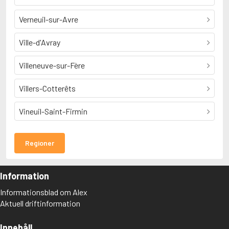
Verneuil-sur-Avre
Ville-d'Avray
Villeneuve-sur-Fère
Villers-Cotterêts
Vineuil-Saint-Firmin
Regioner
Information
Informationsblad om Alex
Aktuell driftinformation
Innehåll