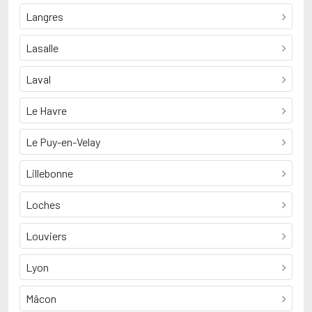
Langres
Lasalle
Laval
Le Havre
Le Puy-en-Velay
Lillebonne
Loches
Louviers
Lyon
Mâcon