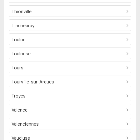
Thionville
Tinchebray
Toulon
Toulouse
Tours
Tourville-sur-Arques
Troyes
Valence
Valenciennes
Vaucluse