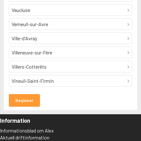
Vaucluse
Verneuil-sur-Avre
Ville-d'Avray
Villeneuve-sur-Fère
Villers-Cotterêts
Vineuil-Saint-Firmin
Regioner
Information
Informationsblad om Alex
Aktuell driftinformation