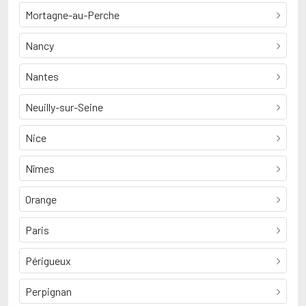
Mortagne-au-Perche
Nancy
Nantes
Neuilly-sur-Seine
Nice
Nîmes
Orange
Paris
Périgueux
Perpignan