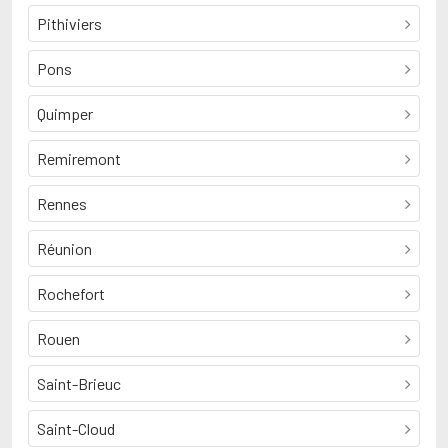
Pithiviers
Pons
Quimper
Remiremont
Rennes
Réunion
Rochefort
Rouen
Saint-Brieuc
Saint-Cloud