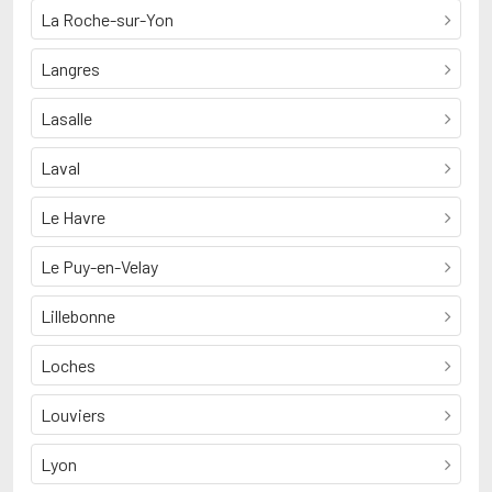
La Roche-sur-Yon
Langres
Lasalle
Laval
Le Havre
Le Puy-en-Velay
Lillebonne
Loches
Louviers
Lyon