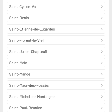
Saint-Cyr-en-Val
Saint-Denis
Saint-Étienne-de-Lugardès
Saint-Florent-le-Vieil
Saint-Julien-Chapteuil
Saint-Malo
Saint-Mandé
Saint-Maur-des-Fossés
Saint-Michel-de-Montaigne
Saint-Paul, Réunion