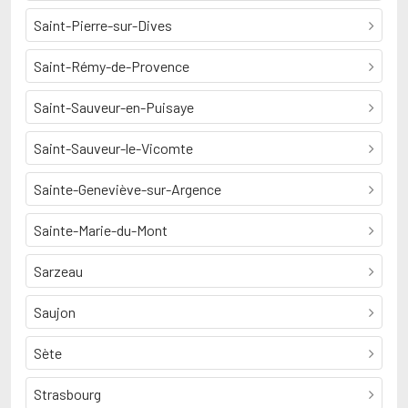
Saint-Pierre-sur-Dives
Saint-Rémy-de-Provence
Saint-Sauveur-en-Puisaye
Saint-Sauveur-le-Vicomte
Sainte-Geneviève-sur-Argence
Sainte-Marie-du-Mont
Sarzeau
Saujon
Sète
Strasbourg