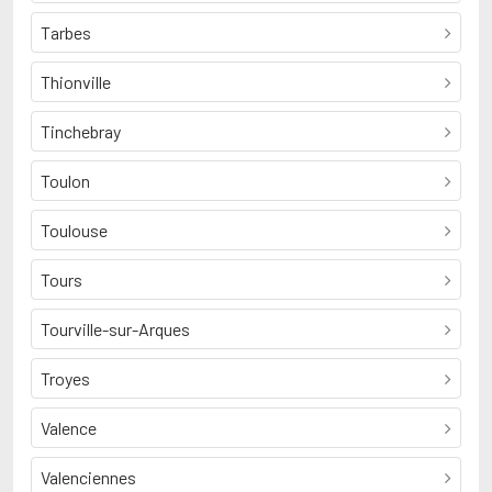
Tarbes
Thionville
Tinchebray
Toulon
Toulouse
Tours
Tourville-sur-Arques
Troyes
Valence
Valenciennes