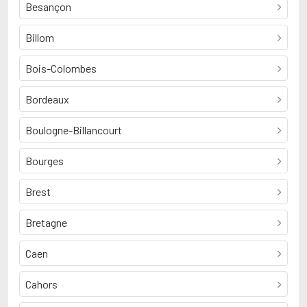
Besançon
Billom
Bois-Colombes
Bordeaux
Boulogne-Billancourt
Bourges
Brest
Bretagne
Caen
Cahors