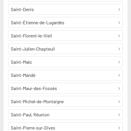
Saint-Denis
Saint-Étienne-de-Lugardès
Saint-Florent-le-Vieil
Saint-Julien-Chapteuil
Saint-Malo
Saint-Mandé
Saint-Maur-des-Fossés
Saint-Michel-de-Montaigne
Saint-Paul, Réunion
Saint-Pierre-sur-Dives