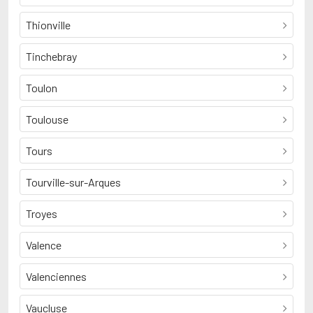
Thionville
Tinchebray
Toulon
Toulouse
Tours
Tourville-sur-Arques
Troyes
Valence
Valenciennes
Vaucluse