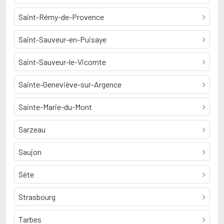
Saint-Rémy-de-Provence
Saint-Sauveur-en-Puisaye
Saint-Sauveur-le-Vicomte
Sainte-Geneviève-sur-Argence
Sainte-Marie-du-Mont
Sarzeau
Saujon
Sète
Strasbourg
Tarbes