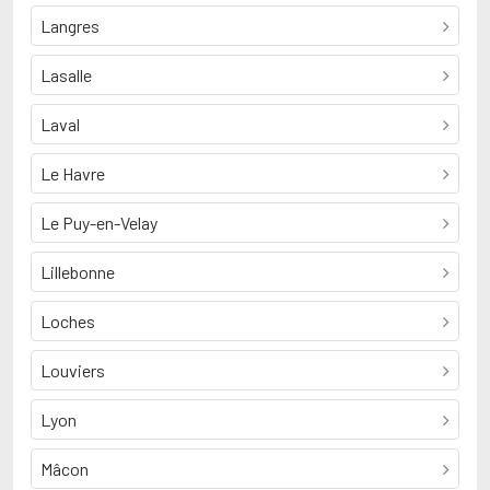
Langres
Lasalle
Laval
Le Havre
Le Puy-en-Velay
Lillebonne
Loches
Louviers
Lyon
Mâcon