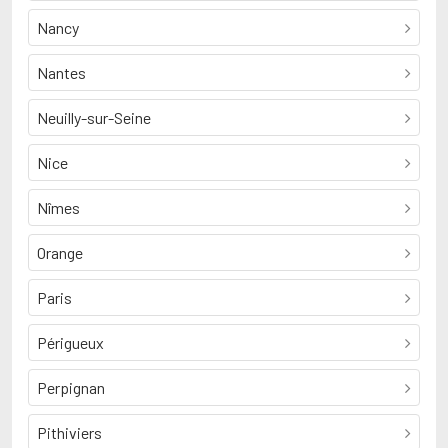
Nancy
Nantes
Neuilly-sur-Seine
Nice
Nîmes
Orange
Paris
Périgueux
Perpignan
Pithiviers