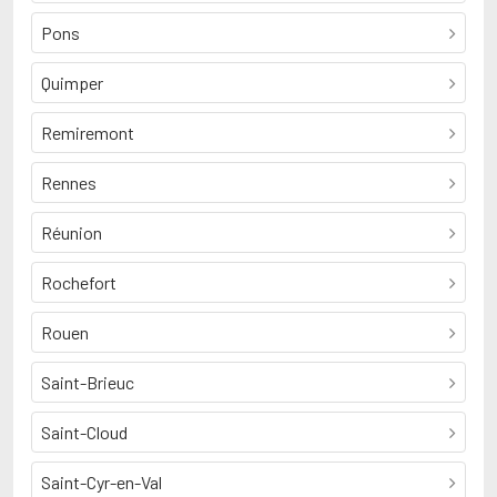
Pons
Quimper
Remiremont
Rennes
Réunion
Rochefort
Rouen
Saint-Brieuc
Saint-Cloud
Saint-Cyr-en-Val