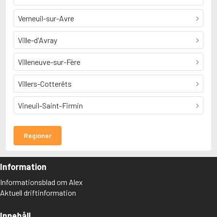
Verneuil-sur-Avre
Ville-d'Avray
Villeneuve-sur-Fère
Villers-Cotterêts
Vineuil-Saint-Firmin
Regioner
Information
Informationsblad om Alex
Aktuell driftinformation
Innehåll