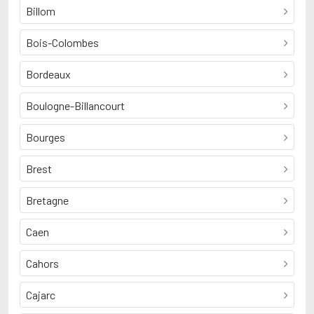
Billom
Bois-Colombes
Bordeaux
Boulogne-Billancourt
Bourges
Brest
Bretagne
Caen
Cahors
Cajarc