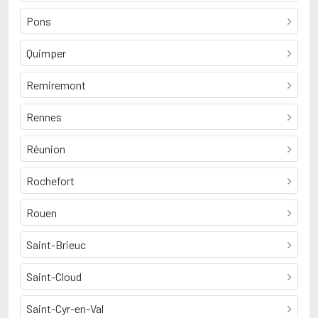
Pons
Quimper
Remiremont
Rennes
Réunion
Rochefort
Rouen
Saint-Brieuc
Saint-Cloud
Saint-Cyr-en-Val