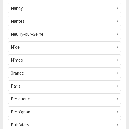
Nancy
Nantes
Neuilly-sur-Seine
Nice
Nîmes
Orange
Paris
Périgueux
Perpignan
Pithiviers