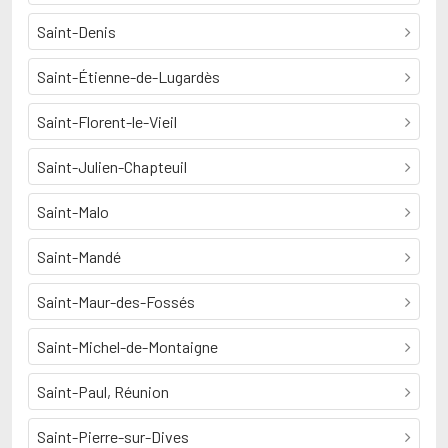
Saint-Denis
Saint-Étienne-de-Lugardès
Saint-Florent-le-Vieil
Saint-Julien-Chapteuil
Saint-Malo
Saint-Mandé
Saint-Maur-des-Fossés
Saint-Michel-de-Montaigne
Saint-Paul, Réunion
Saint-Pierre-sur-Dives