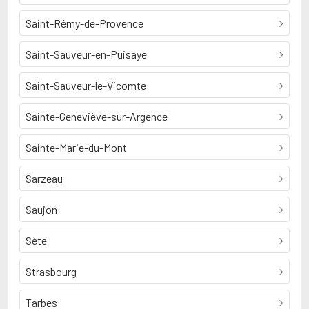
Saint-Rémy-de-Provence
Saint-Sauveur-en-Puisaye
Saint-Sauveur-le-Vicomte
Sainte-Geneviève-sur-Argence
Sainte-Marie-du-Mont
Sarzeau
Saujon
Sète
Strasbourg
Tarbes