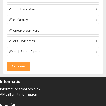
Verneuil-sur-Avre
Ville-d'Avray
Villeneuve-sur-Fère
Villers-Cotterêts
Vineuil-Saint-Firmin
Regioner
Information
Informationsblad om Alex
Aktuell driftinformation
Innehåll