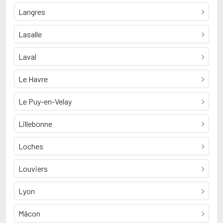
Langres
Lasalle
Laval
Le Havre
Le Puy-en-Velay
Lillebonne
Loches
Louviers
Lyon
Mâcon