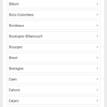
Billom
Bois-Colombes
Bordeaux
Boulogne-Billancourt
Bourges
Brest
Bretagne
Caen
Cahors
Cajarc