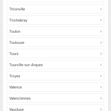
Thionville
Tinchebray
Toulon
Toulouse
Tours
Tourville-sur-Arques
Troyes
Valence
Valenciennes
Vaucluse