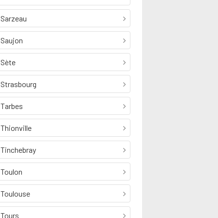
Sarzeau
Saujon
Sète
Strasbourg
Tarbes
Thionville
Tinchebray
Toulon
Toulouse
Tours