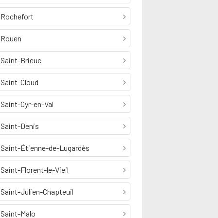
Rochefort
Rouen
Saint-Brieuc
Saint-Cloud
Saint-Cyr-en-Val
Saint-Denis
Saint-Étienne-de-Lugardès
Saint-Florent-le-Vieil
Saint-Julien-Chapteuil
Saint-Malo