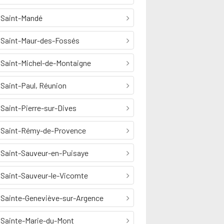
Saint-Mandé
Saint-Maur-des-Fossés
Saint-Michel-de-Montaigne
Saint-Paul, Réunion
Saint-Pierre-sur-Dives
Saint-Rémy-de-Provence
Saint-Sauveur-en-Puisaye
Saint-Sauveur-le-Vicomte
Sainte-Geneviève-sur-Argence
Sainte-Marie-du-Mont