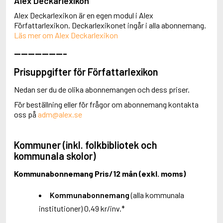
Alex Deckarlexikon
Alex Deckarlexikon är en egen modul i Alex
Författarlexikon. Deckarlexikonet ingår i alla abonnemang.
Läs mer om Alex Deckarlexikon
---------------
Prisuppgifter för Författarlexikon
Nedan ser du de olika abonnemangen och dess priser.
För beställning eller för frågor om abonnemang kontakta
oss på
adm@alex.se
Kommuner
(inkl. folkbibliotek och
kommunala skolor)
Kommunabonnemang Pris/12 mån (exkl. moms)
Kommunabonnemang
(alla kommunala
institutioner) 0,49 kr/inv.*