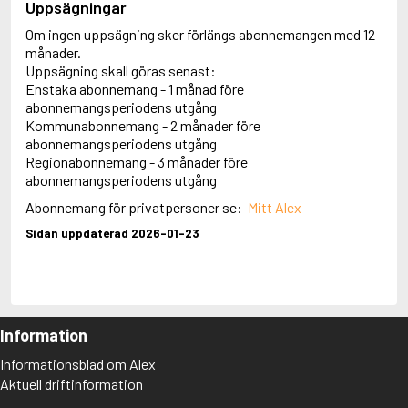
Uppsägningar
Om ingen uppsägning sker förlängs abonnemangen med 12
månader.
Uppsägning skall göras senast:
Enstaka abonnemang - 1 månad före
abonnemangsperiodens utgång
Kommunabonnemang - 2 månader före
abonnemangsperiodens utgång
Regionabonnemang - 3 månader före
abonnemangsperiodens utgång
Abonnemang för privatpersoner se:
Mitt Alex
Sidan uppdaterad 2026-01-23
Information
Informationsblad om Alex
Aktuell driftinformation