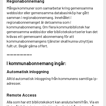
Regionabonnemang
Många kommuner som samarbetar kring gemensamma
webbsidor eller gemensamma databasinköp har gått
samman i regionabonnemang. Innehållet i
regionabonnemanget är detsamma som i
kommunabonnemang. Om flera kommunbibliotek har
gemensamma webbsidor eller bibliotekskortserier kan det
krävas ett gemensamt abonnemang för att
kommunabonnemangens tjänster skall kunna utnyttjas
fullt ut. Begär gärna offert.
---------------
I kommunabonnemang ingår:
Automatisk inloggning
Alltid automatisk inloggning från kommunens samtliga ip-
adresser.
Remote Access
Alla som har ett bibliotekskort kan ansluta hemifrån. Via en