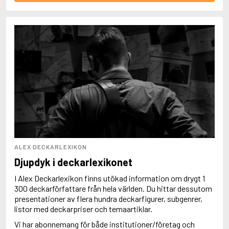
ALEX DECKARLEXIKON
Djupdyk i deckarlexikonet
I Alex Deckarlexikon finns utökad information om drygt 1
300 deckarförfattare från hela världen. Du hittar dessutom
presentationer av flera hundra deckarfigurer, subgenrer,
listor med deckarpriser och temaartiklar.
Vi har abonnemang för både institutioner/företag och