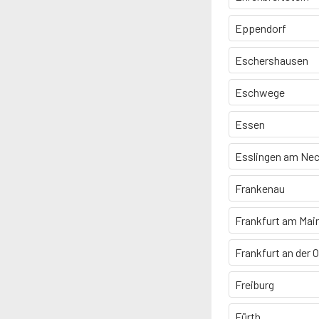
Eppendorf
Eschershausen
Eschwege
Essen
Esslingen am Nec
Frankenau
Frankfurt am Mai
Frankfurt an der 
Freiburg
Fürth