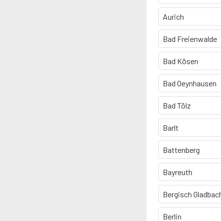
Aurich
Bad Freienwalde
Bad Kösen
Bad Oeynhausen
Bad Tölz
Barlt
Battenberg
Bayreuth
Bergisch Gladbac
Berlin