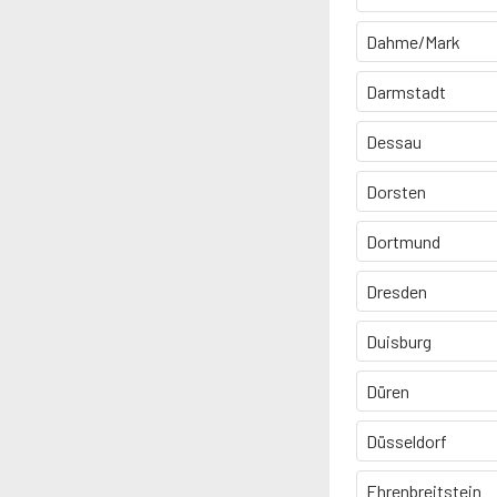
Dahme/Mark
Darmstadt
Dessau
Dorsten
Dortmund
Dresden
Duisburg
Düren
Düsseldorf
Ehrenbreitstein