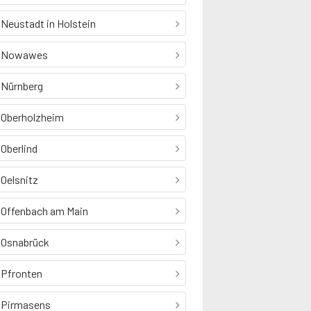
Neustadt in Holstein
Nowawes
Nürnberg
Oberholzheim
Oberlind
Oelsnitz
Offenbach am Main
Osnabrück
Pfronten
Pirmasens