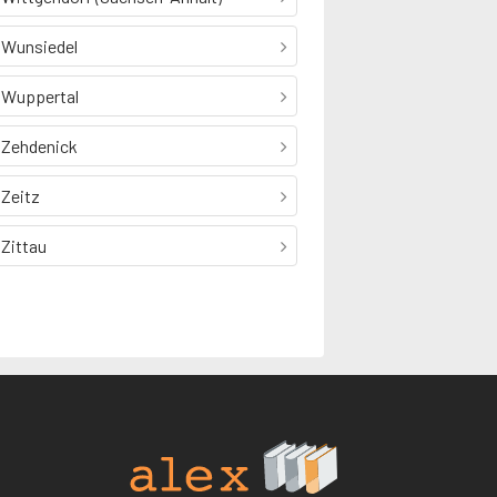
Wunsiedel
Wuppertal
Zehdenick
Zeitz
Zittau