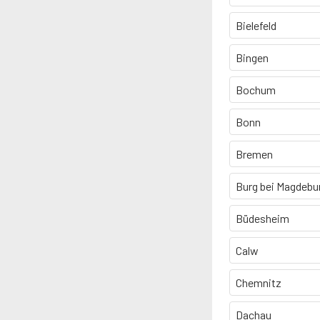
Bielefeld
Bingen
Bochum
Bonn
Bremen
Burg bei Magdebu
Büdesheim
Calw
Chemnitz
Dachau