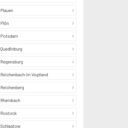
Plauen
Plön
Potsdam
Quedlinburg
Regensburg
Reichenbach im Vogtland
Reichenberg
Rheinbach
Rostock
Schlagtow