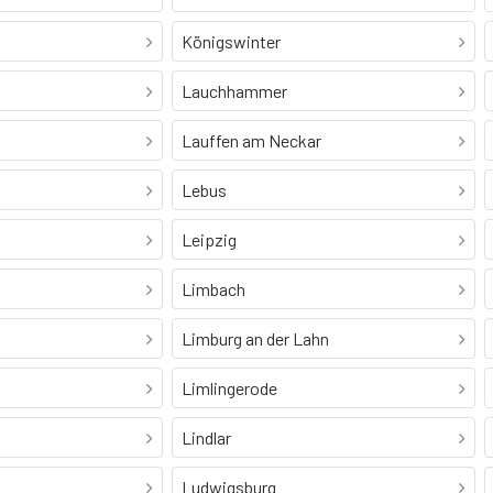
Königswinter
Lauchhammer
Lauffen am Neckar
Lebus
Leipzig
Limbach
Limburg an der Lahn
Limlingerode
Lindlar
Ludwigsburg