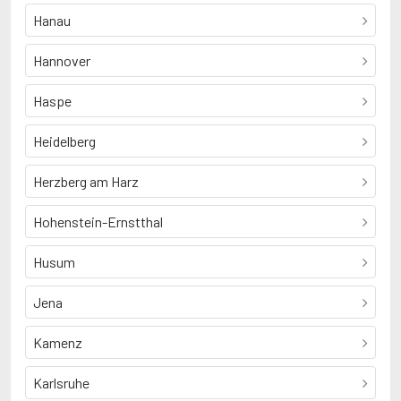
Hanau
Hannover
Haspe
Heidelberg
Herzberg am Harz
Hohenstein-Ernstthal
Husum
Jena
Kamenz
Karlsruhe