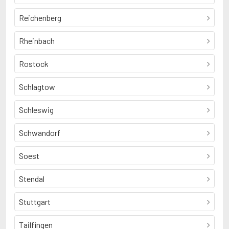
Reichenberg
Rheinbach
Rostock
Schlagtow
Schleswig
Schwandorf
Soest
Stendal
Stuttgart
Tailfingen