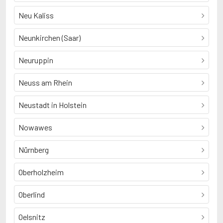
Neu Kaliss
Neunkirchen (Saar)
Neuruppin
Neuss am Rhein
Neustadt in Holstein
Nowawes
Nürnberg
Oberholzheim
Oberlind
Oelsnitz