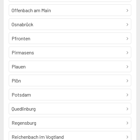
Offenbach am Main
Osnabrück
Pfronten
Pirmasens
Plauen
Plön
Potsdam
Quedlinburg
Regensburg
Reichenbach im Vogtland