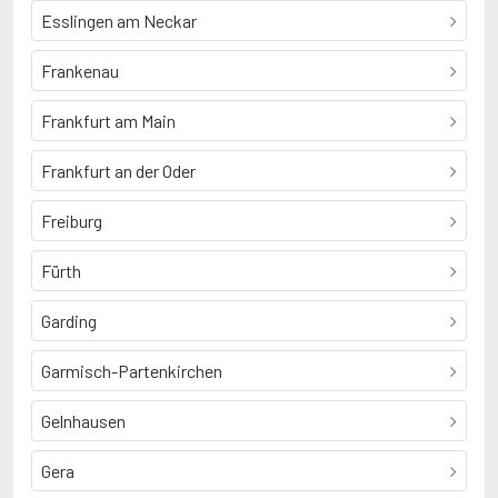
Esslingen am Neckar
Frankenau
Frankfurt am Main
Frankfurt an der Oder
Freiburg
Fürth
Garding
Garmisch-Partenkirchen
Gelnhausen
Gera