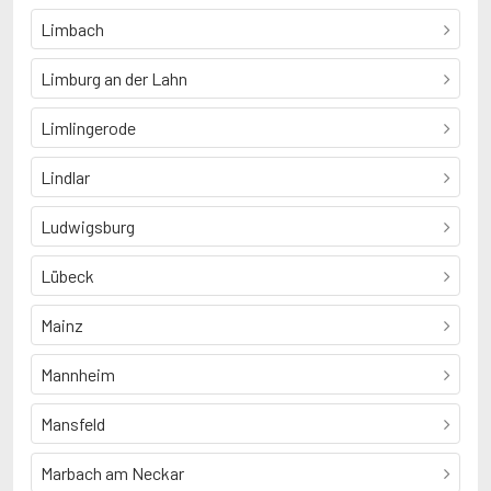
Limbach
Limburg an der Lahn
Limlingerode
Lindlar
Ludwigsburg
Lübeck
Mainz
Mannheim
Mansfeld
Marbach am Neckar