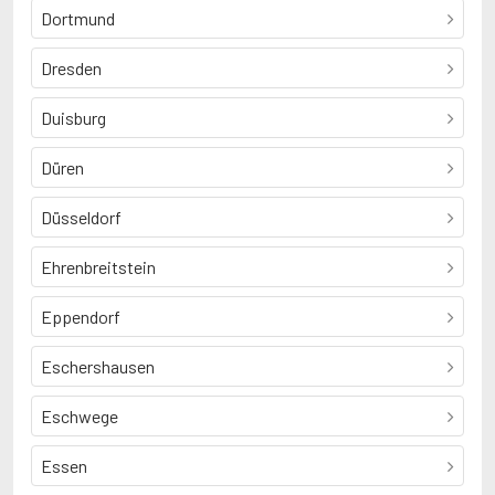
Dortmund
Dresden
Duisburg
Düren
Düsseldorf
Ehrenbreitstein
Eppendorf
Eschershausen
Eschwege
Essen