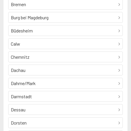
Bremen
Burg bei Magdeburg
Büdesheim
Calw
Chemnitz
Dachau
Dahme/Mark
Darmstadt
Dessau
Dorsten