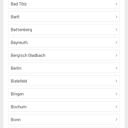
Bad Tölz
Barlt
Battenberg
Bayreuth
Bergisch Gladbach
Berlin
Bielefeld
Bingen
Bochum
Bonn