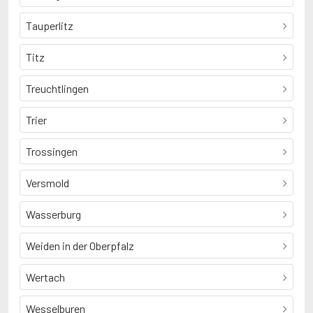
Tauperlitz
Titz
Treuchtlingen
Trier
Trossingen
Versmold
Wasserburg
Weiden in der Oberpfalz
Wertach
Wesselburen