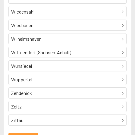
Wiedensahl
Wiesbaden
Wilhelmshaven
Wittgendorf (Sachsen-Anhalt)
Wunsiedel
Wuppertal
Zehdenick
Zeitz
Zittau