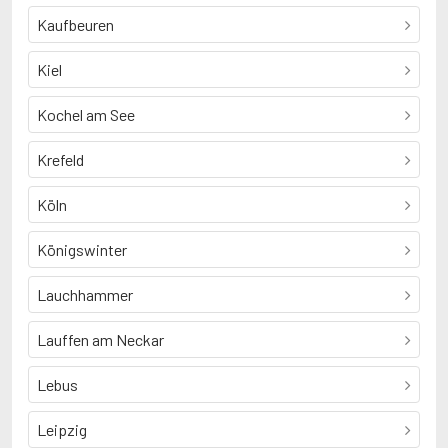
Kaufbeuren
Kiel
Kochel am See
Krefeld
Köln
Königswinter
Lauchhammer
Lauffen am Neckar
Lebus
Leipzig