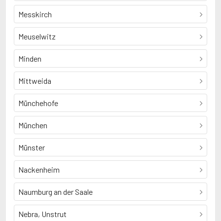
Messkirch
Meuselwitz
Minden
Mittweida
Münchehofe
München
Münster
Nackenheim
Naumburg an der Saale
Nebra, Unstrut