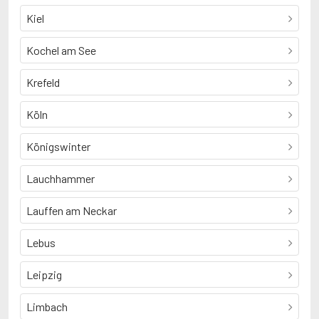
Kiel
Kochel am See
Krefeld
Köln
Königswinter
Lauchhammer
Lauffen am Neckar
Lebus
Leipzig
Limbach