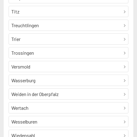
Titz
Treuchtlingen
Trier
Trossingen
Versmold
Wasserburg
Weiden in der Oberpfalz
Wertach
Wesselburen
Wiedensahl