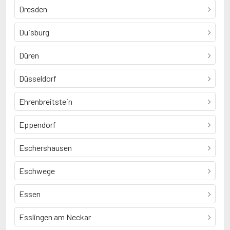
Dresden
Duisburg
Düren
Düsseldorf
Ehrenbreitstein
Eppendorf
Eschershausen
Eschwege
Essen
Esslingen am Neckar