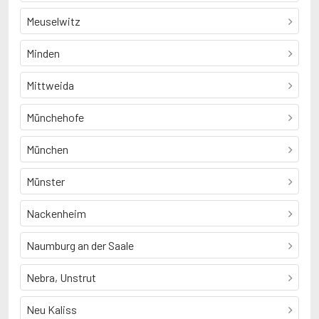
Meuselwitz
Minden
Mittweida
Münchehofe
München
Münster
Nackenheim
Naumburg an der Saale
Nebra, Unstrut
Neu Kaliss