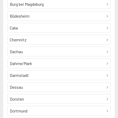
Burg bei Magdeburg
Büdesheim
Calw
Chemnitz
Dachau
Dahme/Mark
Darmstadt
Dessau
Dorsten
Dortmund