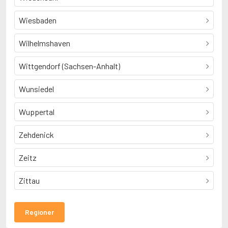
Wiesbaden
Wilhelmshaven
Wittgendorf (Sachsen-Anhalt)
Wunsiedel
Wuppertal
Zehdenick
Zeitz
Zittau
Regioner