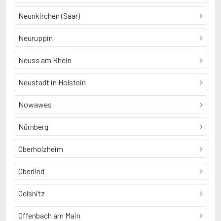
Neunkirchen (Saar)
Neuruppin
Neuss am Rhein
Neustadt in Holstein
Nowawes
Nürnberg
Oberholzheim
Oberlind
Oelsnitz
Offenbach am Main