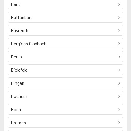
Barlt
Battenberg
Bayreuth
Bergisch Gladbach
Berlin
Bielefeld
Bingen
Bochum
Bonn
Bremen