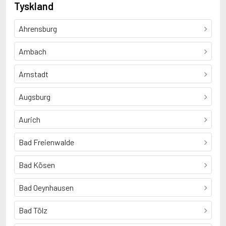
Tyskland
Ahrensburg
Ambach
Arnstadt
Augsburg
Aurich
Bad Freienwalde
Bad Kösen
Bad Oeynhausen
Bad Tölz