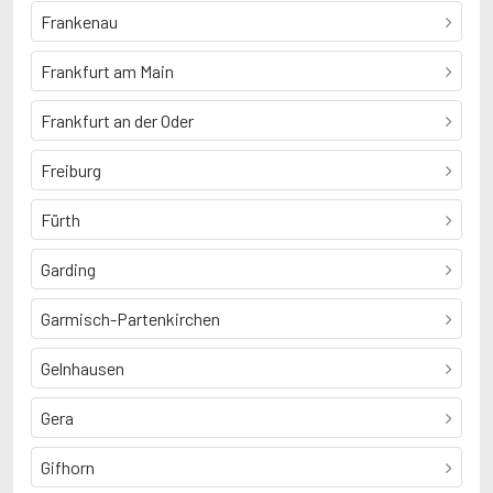
Frankenau
Frankfurt am Main
Frankfurt an der Oder
Freiburg
Fürth
Garding
Garmisch-Partenkirchen
Gelnhausen
Gera
Gifhorn