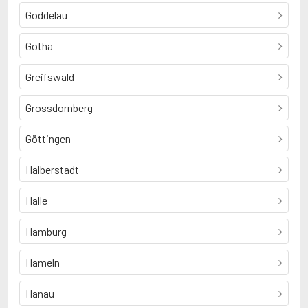
Goddelau
Gotha
Greifswald
Grossdornberg
Göttingen
Halberstadt
Halle
Hamburg
Hameln
Hanau