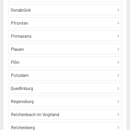
Osnabrück
Pfronten
Pirmasens
Plauen
Plön
Potsdam
Quedlinburg
Regensburg
Reichenbach im Vogtland
Reichenberg