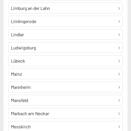
Limburg an der Lahn
Limlingerode
Lindlar
Ludwigsburg
Lübeck
Mainz
Mannheim
Mansfeld
Marbach am Neckar
Messkirch