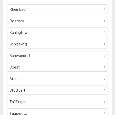
Rheinbach
Rostock
Schlagtow
Schleswig
Schwandorf
Soest
Stendal
Stuttgart
Tailfingen
Tauperlitz