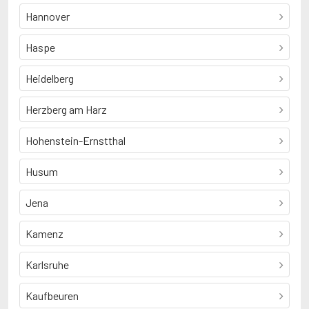
Hannover
Haspe
Heidelberg
Herzberg am Harz
Hohenstein-Ernstthal
Husum
Jena
Kamenz
Karlsruhe
Kaufbeuren