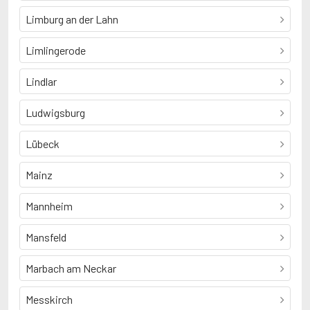
Limburg an der Lahn
Limlingerode
Lindlar
Ludwigsburg
Lübeck
Mainz
Mannheim
Mansfeld
Marbach am Neckar
Messkirch