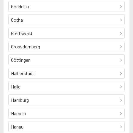
Goddelau
Gotha
Greifswald
Grossdornberg
Göttingen
Halberstadt
Halle
Hamburg
Hameln
Hanau