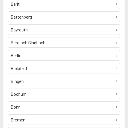
Barlt
Battenberg
Bayreuth
Bergisch Gladbach
Berlin
Bielefeld
Bingen
Bochum
Bonn
Bremen