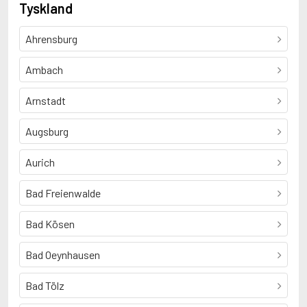
Tyskland
Ahrensburg
Ambach
Arnstadt
Augsburg
Aurich
Bad Freienwalde
Bad Kösen
Bad Oeynhausen
Bad Tölz