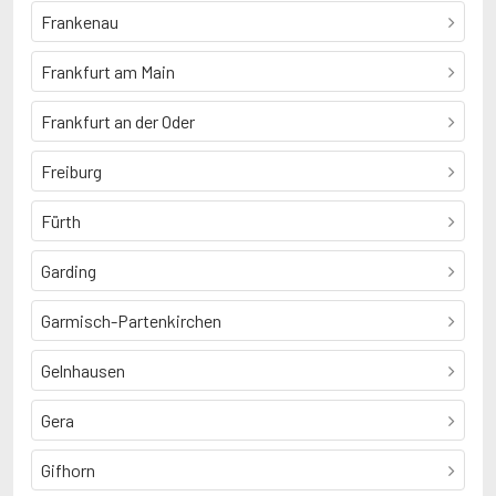
Frankenau
Frankfurt am Main
Frankfurt an der Oder
Freiburg
Fürth
Garding
Garmisch-Partenkirchen
Gelnhausen
Gera
Gifhorn