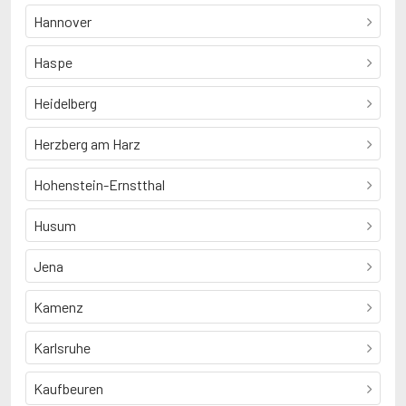
Hannover
Haspe
Heidelberg
Herzberg am Harz
Hohenstein-Ernstthal
Husum
Jena
Kamenz
Karlsruhe
Kaufbeuren