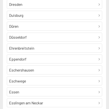
Dresden
Duisburg
Düren
Düsseldorf
Ehrenbreitstein
Eppendorf
Eschershausen
Eschwege
Essen
Esslingen am Neckar