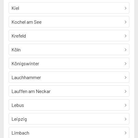
Kiel
Kochel am See
Krefeld
Köln
Königswinter
Lauchhammer
Lauffen am Neckar
Lebus
Leipzig
Limbach