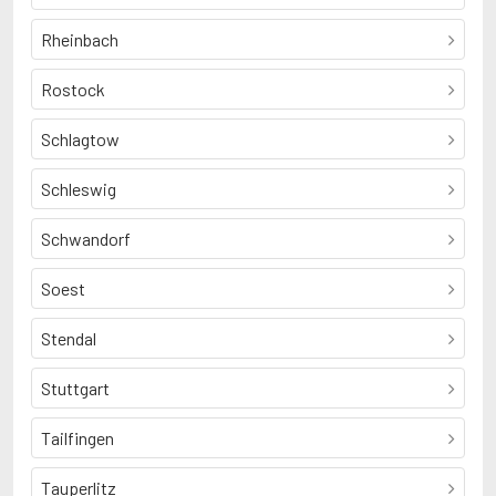
Rheinbach
Rostock
Schlagtow
Schleswig
Schwandorf
Soest
Stendal
Stuttgart
Tailfingen
Tauperlitz