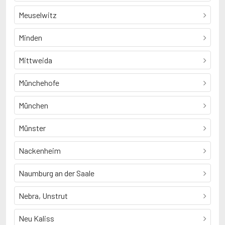
Meuselwitz
Minden
Mittweida
Münchehofe
München
Münster
Nackenheim
Naumburg an der Saale
Nebra, Unstrut
Neu Kaliss