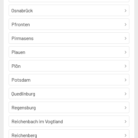
Osnabrück
Pfronten
Pirmasens
Plauen
Plön
Potsdam
Quedlinburg
Regensburg
Reichenbach im Vogtland
Reichenberg