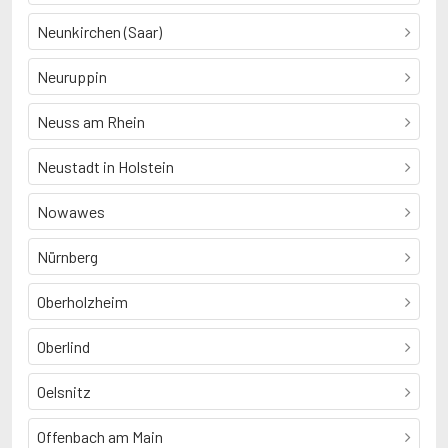
Neunkirchen (Saar)
Neuruppin
Neuss am Rhein
Neustadt in Holstein
Nowawes
Nürnberg
Oberholzheim
Oberlind
Oelsnitz
Offenbach am Main