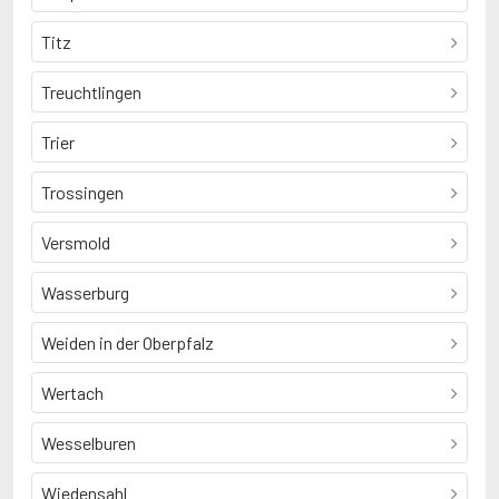
Titz
Treuchtlingen
Trier
Trossingen
Versmold
Wasserburg
Weiden in der Oberpfalz
Wertach
Wesselburen
Wiedensahl