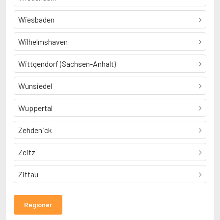
Wiesbaden
Wilhelmshaven
Wittgendorf (Sachsen-Anhalt)
Wunsiedel
Wuppertal
Zehdenick
Zeitz
Zittau
Regioner