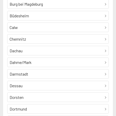
Burg bei Magdeburg
Büdesheim
Calw
Chemnitz
Dachau
Dahme/Mark
Darmstadt
Dessau
Dorsten
Dortmund