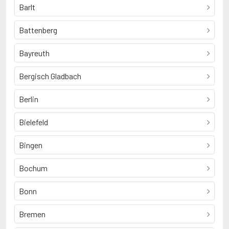
Barlt
Battenberg
Bayreuth
Bergisch Gladbach
Berlin
Bielefeld
Bingen
Bochum
Bonn
Bremen