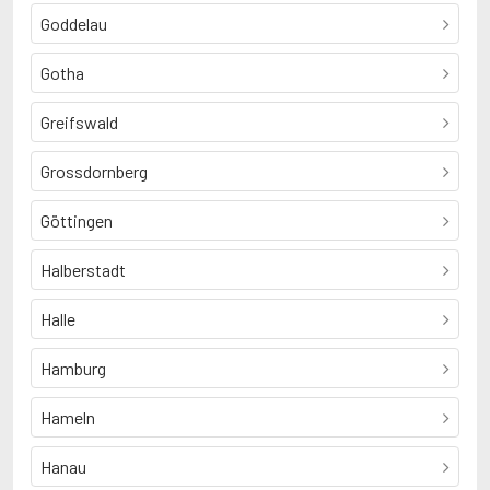
Goddelau
Gotha
Greifswald
Grossdornberg
Göttingen
Halberstadt
Halle
Hamburg
Hameln
Hanau