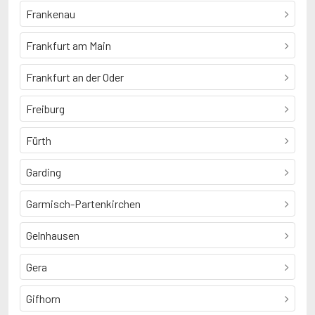
Frankenau
Frankfurt am Main
Frankfurt an der Oder
Freiburg
Fürth
Garding
Garmisch-Partenkirchen
Gelnhausen
Gera
Gifhorn