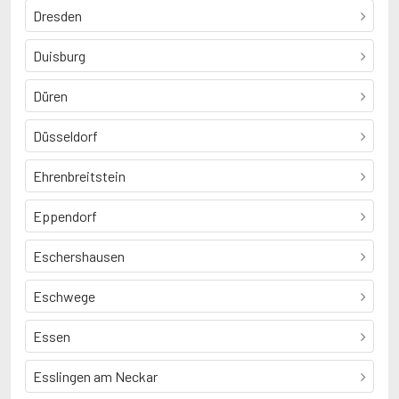
Dresden
Duisburg
Düren
Düsseldorf
Ehrenbreitstein
Eppendorf
Eschershausen
Eschwege
Essen
Esslingen am Neckar