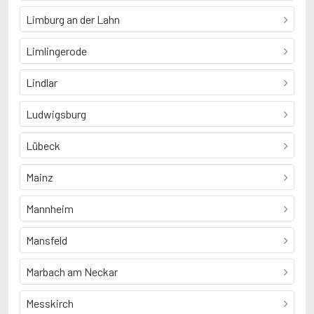
Limburg an der Lahn
Limlingerode
Lindlar
Ludwigsburg
Lübeck
Mainz
Mannheim
Mansfeld
Marbach am Neckar
Messkirch