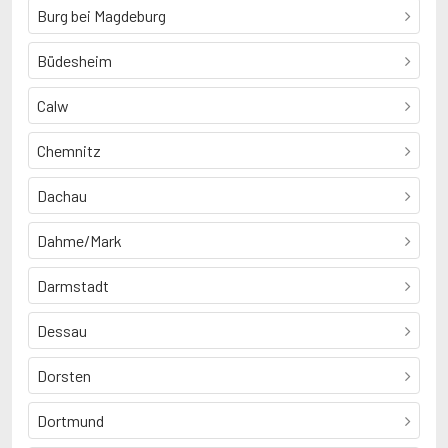
Burg bei Magdeburg
Büdesheim
Calw
Chemnitz
Dachau
Dahme/Mark
Darmstadt
Dessau
Dorsten
Dortmund