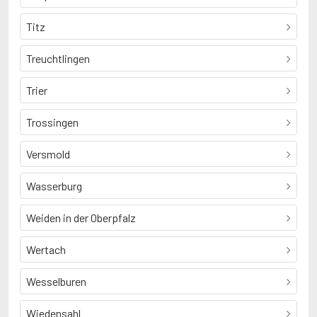
Titz
Treuchtlingen
Trier
Trossingen
Versmold
Wasserburg
Weiden in der Oberpfalz
Wertach
Wesselburen
Wiedensahl