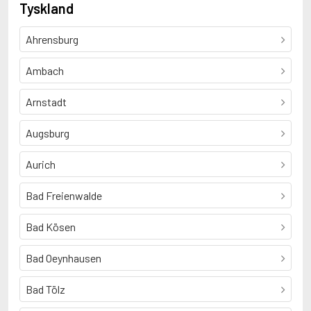
Tyskland
Ahrensburg
Ambach
Arnstadt
Augsburg
Aurich
Bad Freienwalde
Bad Kösen
Bad Oeynhausen
Bad Tölz