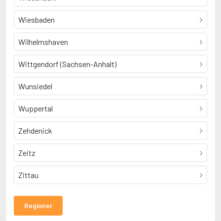
Wiesbaden
Wilhelmshaven
Wittgendorf (Sachsen-Anhalt)
Wunsiedel
Wuppertal
Zehdenick
Zeitz
Zittau
Regioner