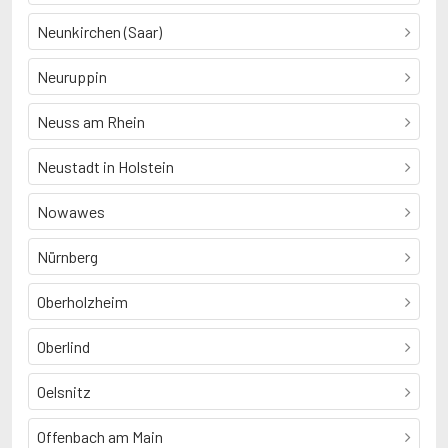
Neunkirchen (Saar)
Neuruppin
Neuss am Rhein
Neustadt in Holstein
Nowawes
Nürnberg
Oberholzheim
Oberlind
Oelsnitz
Offenbach am Main