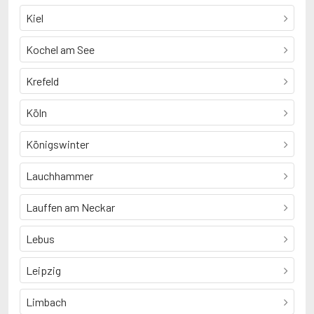
Kiel
Kochel am See
Krefeld
Köln
Königswinter
Lauchhammer
Lauffen am Neckar
Lebus
Leipzig
Limbach