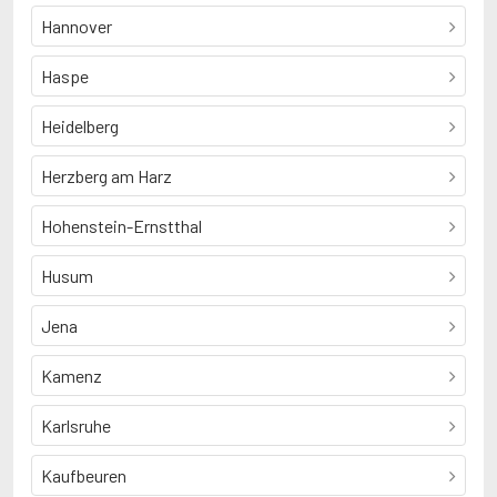
Hannover
Haspe
Heidelberg
Herzberg am Harz
Hohenstein-Ernstthal
Husum
Jena
Kamenz
Karlsruhe
Kaufbeuren