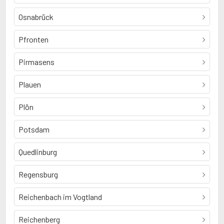
Osnabrück
Pfronten
Pirmasens
Plauen
Plön
Potsdam
Quedlinburg
Regensburg
Reichenbach im Vogtland
Reichenberg