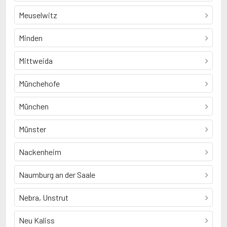
Meuselwitz
Minden
Mittweida
Münchehofe
München
Münster
Nackenheim
Naumburg an der Saale
Nebra, Unstrut
Neu Kaliss