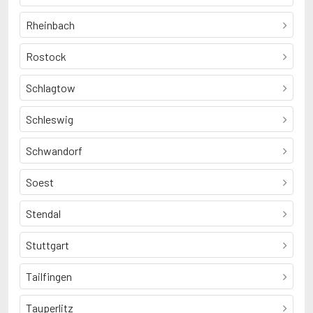
Rheinbach
Rostock
Schlagtow
Schleswig
Schwandorf
Soest
Stendal
Stuttgart
Tailfingen
Tauperlitz