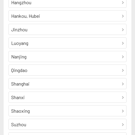
Hangzhou
Hankou, Hubei
Jinzhou
Luoyang
Nanjing
Qingdao
Shanghai
Shanxi
Shaoxing
Suzhou