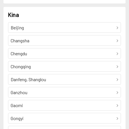
Kina
Beijing
Changsha
Chengdu
Chongqing
Danfeng, Shanglou
Ganzhou
Gaomi
Gongyi