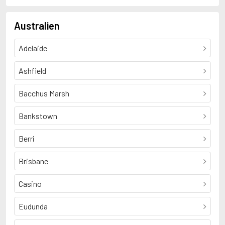
Australien
Adelaide
Ashfield
Bacchus Marsh
Bankstown
Berri
Brisbane
Casino
Eudunda