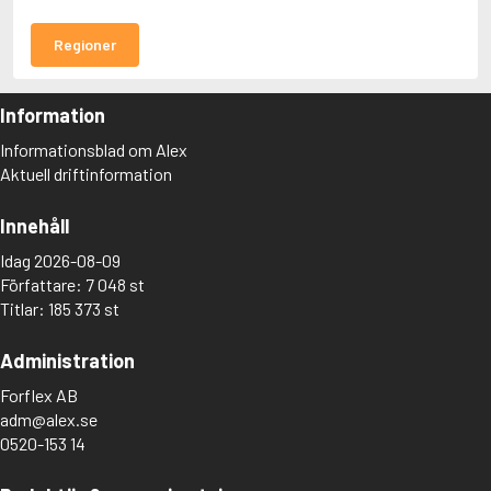
Regioner
Information
Informationsblad om Alex
Aktuell driftinformation
Innehåll
Idag 2026-08-09
Författare: 7 048 st
Titlar: 185 373 st
Administration
Forflex AB
adm@alex.se
0520-153 14