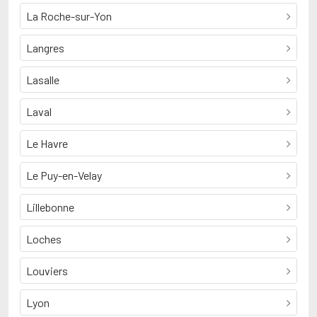
La Roche-sur-Yon
Langres
Lasalle
Laval
Le Havre
Le Puy-en-Velay
Lillebonne
Loches
Louviers
Lyon