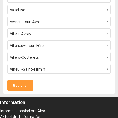
Vaucluse
Verneuil-sur-Avre
Ville-d'Avray
Villeneuve-sur-Fère
Villers-Cotterêts
Vineuil-Saint-Firmin
Regioner
Information
Informationsblad om Alex
Aktuell driftinformation