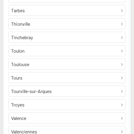
Tarbes
Thionville
Tinchebray
Toulon
Toulouse
Tours
Tourville-sur-Arques
Troyes
Valence
Valenciennes