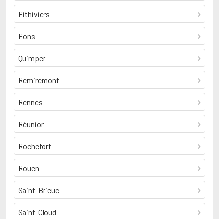
Pithiviers
Pons
Quimper
Remiremont
Rennes
Réunion
Rochefort
Rouen
Saint-Brieuc
Saint-Cloud