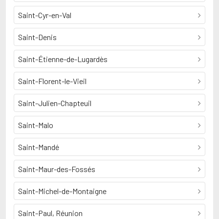
Saint-Cyr-en-Val
Saint-Denis
Saint-Étienne-de-Lugardès
Saint-Florent-le-Vieil
Saint-Julien-Chapteuil
Saint-Malo
Saint-Mandé
Saint-Maur-des-Fossés
Saint-Michel-de-Montaigne
Saint-Paul, Réunion