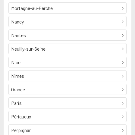
Mortagne-au-Perche
Nancy
Nantes
Neuilly-sur-Seine
Nice
Nîmes
Orange
Paris
Périgueux
Perpignan