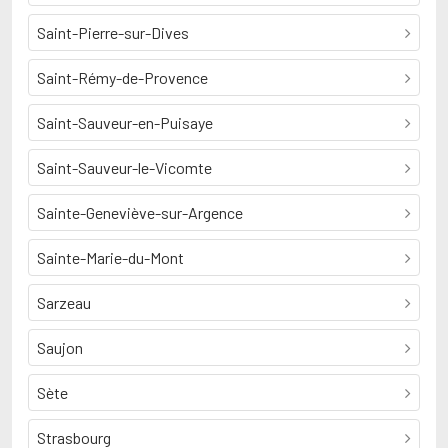
Saint-Pierre-sur-Dives
Saint-Rémy-de-Provence
Saint-Sauveur-en-Puisaye
Saint-Sauveur-le-Vicomte
Sainte-Geneviève-sur-Argence
Sainte-Marie-du-Mont
Sarzeau
Saujon
Sète
Strasbourg