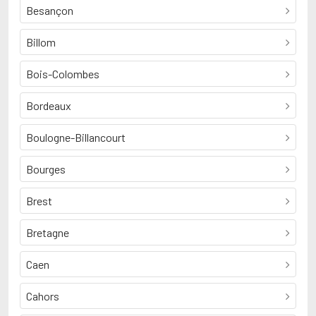
Besançon
Billom
Bois-Colombes
Bordeaux
Boulogne-Billancourt
Bourges
Brest
Bretagne
Caen
Cahors